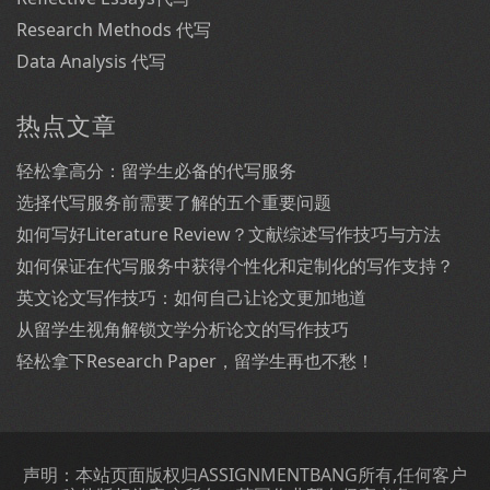
Research Methods 代写
Data Analysis 代写
热点文章
轻松拿高分：留学生必备的代写服务
选择代写服务前需要了解的五个重要问题
如何写好Literature Review？文献综述写作技巧与方法
如何保证在代写服务中获得个性化和定制化的写作支持？
英文论文写作技巧：如何自己让论文更加地道
从留学生视角解锁文学分析论文的写作技巧
轻松拿下Research Paper，留学生再也不愁！
声明：本站页面版权归ASSIGNMENTBANG所有,任何客户