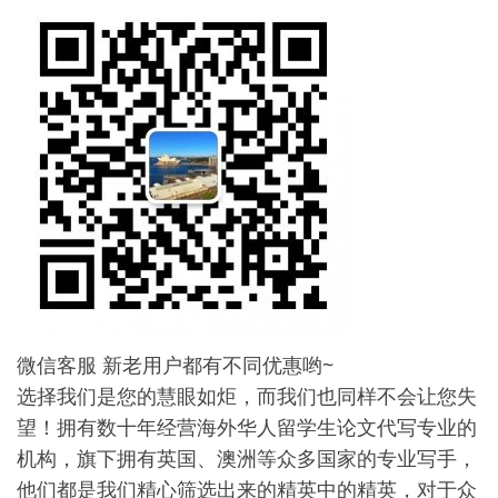
微信客服 新老用户都有不同优惠哟~
选择我们是您的慧眼如炬，而我们也同样不会让您失
望！拥有数十年经营海外华人留学生论文代写专业的
机构，旗下拥有英国、澳洲等众多国家的专业写手，
他们都是我们精心筛选出来的精英中的精英，对于众