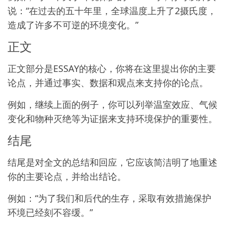
说：“在过去的五十年里，全球温度上升了2摄氏度，
造成了许多不可逆的环境变化。”
正文
正文部分是ESSAY的核心，你将在这里提出你的主要
论点，并通过事实、数据和观点来支持你的论点。
例如，继续上面的例子，你可以列举温室效应、气候
变化和物种灭绝等为证据来支持环境保护的重要性。
结尾
结尾是对全文的总结和回应，它应该简洁明了地重述
你的主要论点，并给出结论。
例如：“为了我们和后代的生存，采取有效措施保护
环境已经刻不容缓。”