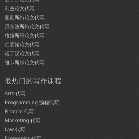
利兹论文代写
曼彻斯特论文代写
贝尔法斯特论文代写
格拉斯哥论文代写
伯明翰论文代写
诺丁汉论文代写
纽卡斯尔论文代写
最热门的写作课程
Arts 代写
Programming 编程代写
Finance 代写
Marketing 代写
Law 代写
Economics 代写