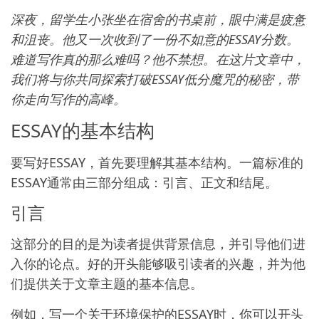
深夜，留学生小张坐在宿舍的书桌前，眼中满是疲惫
和沮丧。他又一次收到了一份不如意的ESSAY分数。
难道写作真的那么难吗？他不禁想。在这片文章中，
我们将与你共同探索打破ESSAY低分魔咒的秘密，带
你走向写作的高峰。
ESSAY的基本结构
要写好ESSAY，首先要理解其基本结构。一篇标准的
ESSAY通常由三部分组成：引言、正文和结尾。
引言
这部分的目的是为读者提供背景信息，并引导他们进
入你的论点。好的开头能够吸引读者的兴趣，并为他
们提供关于文章主题的基本信息。
例如，写一个关于环境保护的ESSAY时，你可以开头