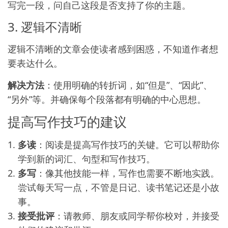
写完一段，问自己这段是否支持了你的主题。
3. 逻辑不清晰
逻辑不清晰的文章会使读者感到困惑，不知道作者想
要表达什么。
解决方法
：使用明确的转折词，如“但是”、“因此”、
“另外”等。并确保每个段落都有明确的中心思想。
提高写作技巧的建议
多读
：阅读是提高写作技巧的关键。它可以帮助你
学到新的词汇、句型和写作技巧。
多写
：像其他技能一样，写作也需要不断地实践。
尝试每天写一点，不管是日记、读书笔记还是小故
事。
接受批评
：请教师、朋友或同学帮你校对，并接受