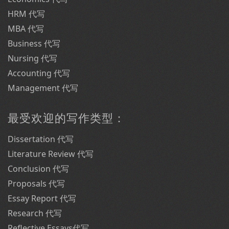
HRM 代写
MBA 代写
Business 代写
Nursing 代写
Accounting 代写
Management 代写
最受欢迎的写作类型：
Dissertation 代写
Literature Review 代写
Conclusion 代写
Proposals 代写
Essay Report 代写
Research 代写
Reflective Essays代写