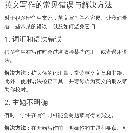
英文写作的常见错误与解决方法
对于很多留学生来说，英文写作并不容易。让我们看
看一些常见的错误，以及如何避免它们。
1. 词汇和语法错误
很多学生在写作时会过度依赖某些词汇，或者误用语
法。
解决方法
：扩大你的词汇量，常读英文文章和书籍。
此外，使用语法检查工具，并请母语为英文的朋友帮
助你校对。
2. 主题不明确
有时，学生在写作时可能会离题或写得太宽泛。
解决方法
：在开始写作前，明确你的主题和要点。每