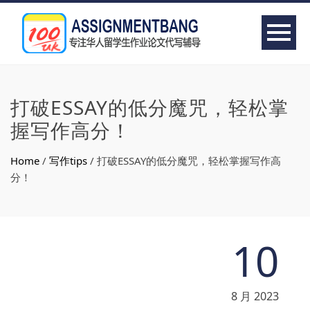
打破ESSAY的低分魔咒，轻松掌
握写作高分！
Home
/
写作tips
/
打破ESSAY的低分魔咒，轻松掌握写作高
分！
10
8 月 2023