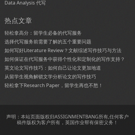
Data Analysis 代写
热点文章
轻松拿高分：留学生必备的代写服务
选择代写服务前需要了解的五个重要问题
如何写好Literature Review？文献综述写作技巧与方法
如何保证在代写服务中获得个性化和定制化的写作支持？
英文论文写作技巧：如何自己让论文更加地道
从留学生视角解锁文学分析论文的写作技巧
轻松拿下Research Paper，留学生再也不愁！
声明：本站页面版权归ASSIGNMENTBANG所有,任何客户
稿件版权为客户所有，英国作业帮有保密义务！