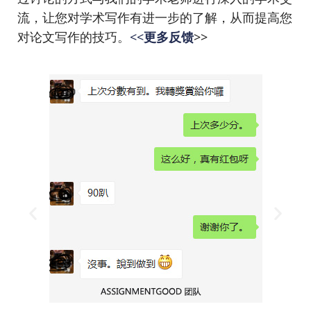
流，让您对学术写作有进一步的了解，从而提高您
对论文写作的技巧。
<<
更多反馈
>>