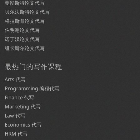
曼彻斯特论文代写
贝尔法斯特论文代写
格拉斯哥论文代写
伯明翰论文代写
诺丁汉论文代写
纽卡斯尔论文代写
最热门的写作课程
Arts 代写
Programming 编程代写
Finance 代写
Marketing 代写
Law 代写
Economics 代写
HRM 代写