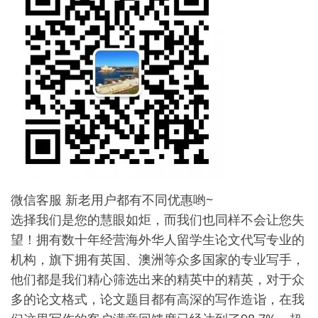
微信客服 新老用户都有不同优惠哟~
选择我们是您的慧眼如炬，而我们也同样不会让您失
望！拥有数十年经营海外华人留学生论文代写专业的
机构，旗下拥有英国、澳洲等众多国家的专业写手，
他们都是我们精心筛选出来的精英中的精英，对于众
多的论文格式，论文题目都有高深的写作造诣，在我