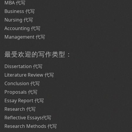
MBA 代写
Business 代写
Nursing 代写
Accounting 代写
Management 代写
最受欢迎的写作类型：
Dissertation 代写
Literature Review 代写
Conclusion 代写
Proposals 代写
Essay Report 代写
Research 代写
Reflective Essays代写
Research Methods 代写