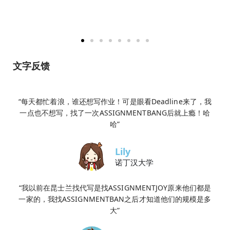
文字反馈
“每天都忙着浪，谁还想写作业！可是眼看Deadline来了，我
一点也不想写，找了一次ASSIGNMENTBANG后就上瘾！哈
哈”
Lily
诺丁汉大学
“我以前在昆士兰找代写是找ASSIGNMENTJOY原来他们都是
一家的，我找ASSIGNMENTBAN之后才知道他们的规模是多
大”