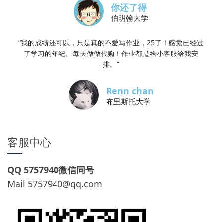
你还了得
伯明翰大学
“我的成绩还可以，只是真的不爱写作业，25了！感觉已经过
了学习的年纪。每天做做代购！作业都是给小客服给我安
排。”
Renn chan
布里斯托大学
客服中心
QQ 5757940微信同号
Mail
5757940@qq.com