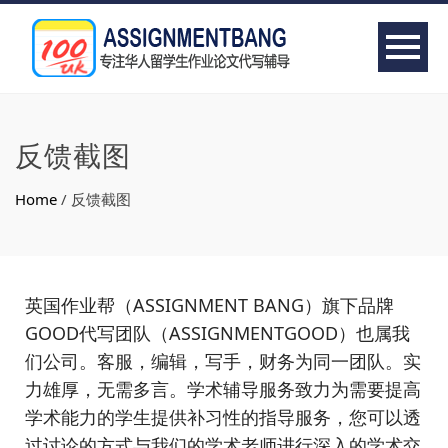
反馈截图
Home
/
反馈截图
英国作业帮（ASSIGNMENT BANG）旗下品牌
GOOD代写团队（ASSIGNMENTGOOD）也属我
们公司。客服，编辑，写手，财务为同一团队。实
力雄厚，无需多言。学术辅导服务致力为需要提高
学术能力的学生提供补习性的指导服务，您可以透
过讨论的方式与我们的学术老师进行深入的学术交