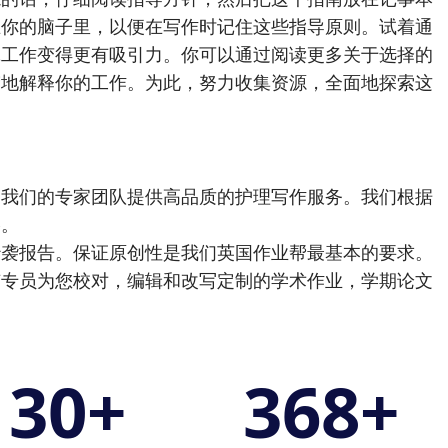
在你的脑子里，以便在写作时记住这些指导原则。试着通
究工作变得更有吸引力。你可以通过阅读更多关于选择的
楚地解释你的工作。为此，努力收集资源，全面地探索这
由我们的专家团队提供高品质的护理写作服务。我们根据
格。
抄袭报告。保证原创性是我们英国作业帮最基本的要求。
有专员为您校对，编辑和改写定制的学术作业，学期论文
130
+
368
+