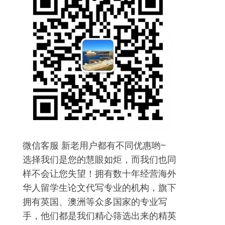
微信客服 新老用户都有不同优惠哟~
选择我们是您的慧眼如炬，而我们也同
样不会让您失望！拥有数十年经营海外
华人留学生论文代写专业的机构，旗下
拥有英国、澳洲等众多国家的专业写
手，他们都是我们精心筛选出来的精英