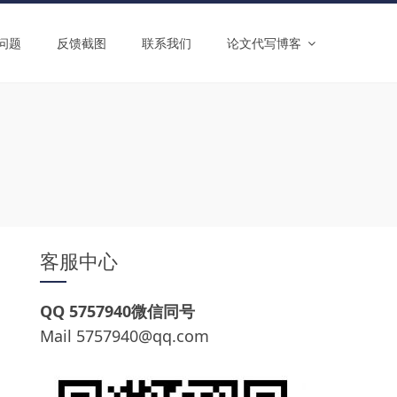
问题
反馈截图
联系我们
论文代写博客
客服中心
QQ 5757940微信同号
Mail
5757940@qq.com