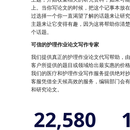
上。当你写论文的时候，把这个记事本放
过选择一个你一直渴望了解的话题来让研
主题来让它变得有趣，因为这将帮助你清
个话题。
可信的护理作业论文写作专家
我们提供真正的护理作业论文代写帮助，
客户所提供的题目或领域给出最实惠的价
我们的医疗和护理作业写作服务提供绝对
客服凭借全天候高效的服务，编辑部门会
和研究论文。
22,580