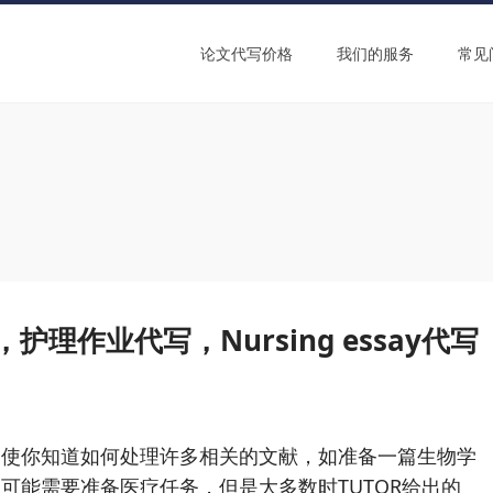
论文代写价格
我们的服务
常见
护理作业代写，Nursing essay代写
即使你知道如何处理许多相关的文献，如准备一篇生物学
可能需要准备医疗任务，但是大多数时TUTOR给出的