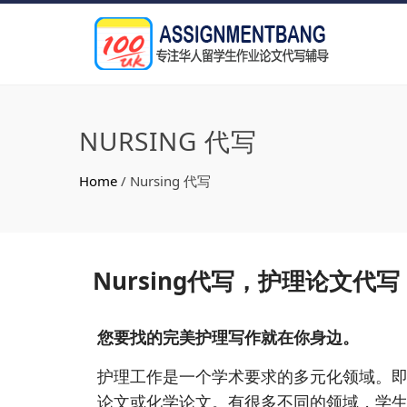
NURSING 代写
Home
/
Nursing 代写
Nursing代写，护理论文代写，
您要找的完美护理写作就在你身边。
护理工作是一个学术要求的多元化领域。
论文或化学论文。有很多不同的领域，学生