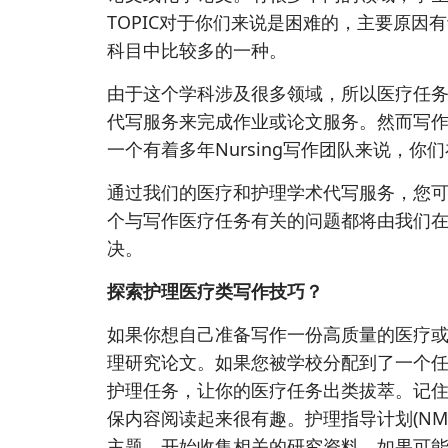
TOPIC对于你们来说是困难的，主要原因有
科目中比较多的一种。
由于这个学科涉及很多领域，所以医疗任
代写服务来完成作业或论文服务。然而写
一个有着多年Nursing写作团队来说，
通过我们的医疗和护理学术代写服务，您
个与写作医疗任务有关的问题都将由我们
决。
探索护理医疗类写作技巧？
如果你想自己准备写作一份高质量的医疗
理研究论文。如果您被学校分配到了一个
护理任务，让你的医疗任务出类拔萃。记
保内容阅读起来很有趣。护理指导计划(NM
主题，开始收集相关的研究资料，如果可