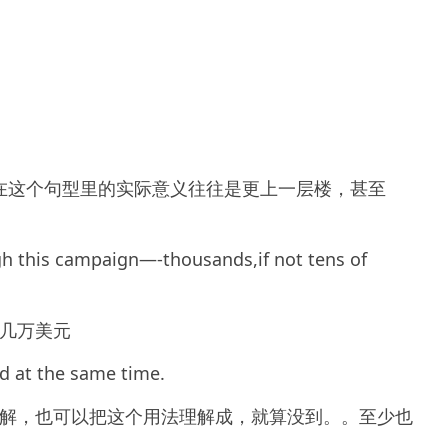
是它在这个句型里的实际意义往往是更上一层楼，甚至
 this campaign—-thousands,if not tens of
几万美元
ad at the same time.
解，也可以把这个用法理解成，就算没到。。至少也