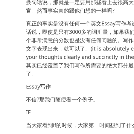
换句话说，那就是一定要用那些看上去很高大
官。然而事实真的跟他们想的一样吗?
真正的事实是没有任何一个英文Essay写作
话说，即使是只有3000多的词汇量，如果
个非常满意的分数也是没有任何问题的。写作
文字表现出来，就可以了。(it is absolutely enough
your thoughts clearly and succinc
其实已经覆盖了我们写作所需要的绝大部分最
了。
Essay写作
不信?那我们随便看一个例子。
IF
当大家看到if的时候，大家第一时间想到了什