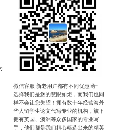
为
微信客服 新老用户都有不同优惠哟~
选择我们是您的慧眼如炬，而我们也同
样不会让您失望！拥有数十年经营海外
华人留学生论文代写专业的机构，旗下
拥有英国、澳洲等众多国家的专业写
手，他们都是我们精心筛选出来的精英