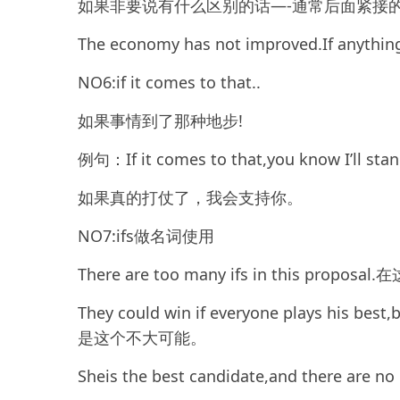
如果非要说有什么区别的话—-通常后面紧接
The economy has not improved.If anything
NO6:if it comes to that..
如果事情到了那种地步!
例句：If it comes to that,you know I
如果真的打仗了，我会支持你。
NO7:ifs做名词使用
There are too many ifs in this pr
They could win if everyone plays hi
是这个不大可能。
Sheis the best candidate,and there 