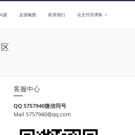
问题
反馈截图
联系我们
论文代写博客
盲区
客服中心
QQ 5757940微信同号
Mail
5757940@qq.com