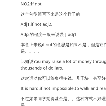
NO2:If not
这个句型简写下来是这个样子的
Adj1,if not adj2.
Adj2的程度一般来说强于adj1.
本意上来说if not的意思是如果不是，但
是。。。。
比如说You may raise a lot of money through
thousands of dollars.
这次运动你可以筹集很多钱。几千块，甚至好
It is hard,if not impossible,to walk and re
不过如果同学觉得甚至是。。这种方式不好理
是。。