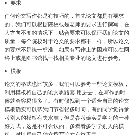
要求
任何论文写作都是有技巧的，首先论文都是有要求
的，我们可以根据院校或是老师的要求进行撰写，在
大方向不变的情况下，贴合要求可以保证我们论文的
质量，每个院校对于论文的要求都不一样，所以论文
的要求不是统一标准，如果有写作上的困难可以在网
络上或是图书馆找一找相关专业的论文进行参考。
模板
论文的格式也比较多，我们可以参考一些论文模板，
利用模板将自己的论文思路套 用进去，在写作的时
候就会容易很多了。有时候找到一个适合自己的论文
模板确实可以帮我们节省很多时间，有的同学觉得参
考别人的模板有失水准，但是参考确实是学习的一种
好方式，这是不可否认的，多看看多学学别人的模
板，对以后自己独立撰写论文有益无害。