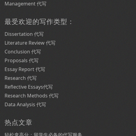
Management 代写
最受欢迎的写作类型：
Dissertation 代写
Literature Review 代写
Conclusion 代写
Proposals 代写
Essay Report 代写
Research 代写
Reflective Essays代写
Research Methods 代写
Data Analysis 代写
热点文章
轻松拿高分：留学生必备的代写服务