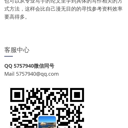
也可以从专业写手的论文里学到具体的写作相关的方
式方法，这样会比自己漫无目的的寻找参考资料效率
要高得多。
客服中心
QQ 5757940微信同号
Mail
5757940@qq.com