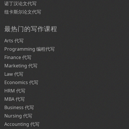
诺丁汉论文代写
纽卡斯尔论文代写
最热门的写作课程
Arts 代写
Programming 编程代写
Finance 代写
Marketing 代写
Law 代写
Economics 代写
HRM 代写
MBA 代写
Business 代写
Nursing 代写
Accounting 代写