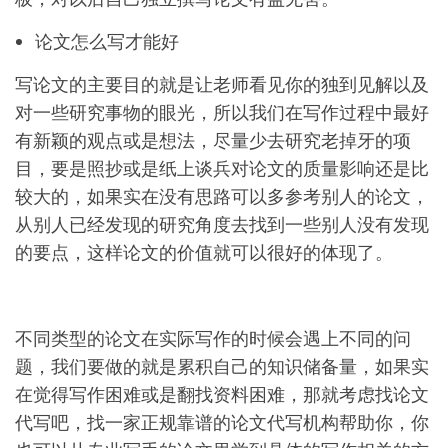
论文怎么写才能好
写论文的主要目的就是让老师看见你的独到见解以及
对一些研究事物的眼光，所以我们在写作过程中最好
有新颖的观点或是想法，尽量少去研究老掉牙的项
目，要是照抄或是纸上谈兵对论文的质量影响还是比
较大的，如果实在没有思路可以多参考别人的论文，
从别人已经发现的研究角度去找到一些别人没有发现
的要点，这样论文的价值就可以很好的体现了。
不同类型的论文在实际写作的时候会遇上不同的问
题，我们要做的就是累积自己的知识储备量，如果实
在觉得写作困难或是翻找资料困难，那就考虑找论文
代写吧，找一家正规靠谱的论文代写机构帮助你，你