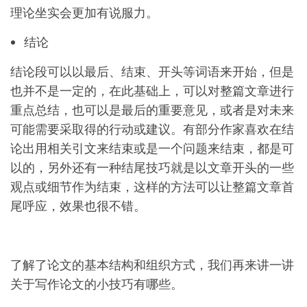
理论坐实会更加有说服力。
结论
结论段可以以最后、结束、开头等词语来开始，但是
也并不是一定的，在此基础上，可以对整篇文章进行
重点总结，也可以是最后的重要意见，或者是对未来
可能需要采取得的行动或建议。有部分作家喜欢在结
论出用相关引文来结束或是一个问题来结束，都是可
以的，另外还有一种结尾技巧就是以文章开头的一些
观点或细节作为结束，这样的方法可以让整篇文章首
尾呼应，效果也很不错。
了解了论文的基本结构和组织方式，我们再来讲一讲
关于写作论文的小技巧有哪些。