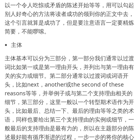
以一个令人吃惊或矛盾的陈述开始等等，用可以勾起
别人好奇心的方法将读者成功的领到你的正文中去，
这个引言就算是成功了，但是要注意语言一定要精炼
简要，不能啰嗦。
主体
主体基本可以分为三部分，第一部分我们通常以过渡
词比如第一或是第一理由开头，并列出与第一理由有
关的实力或细节。第二部分通常以过渡词或词语开
头，比如next，another或the second of these
reasons等等，并举例子或与第二个支持理由相关的
细节，第三部分，这里一般以一个转型期术语作为开
头，比如最后、总结一下、最后的理由等等之类的术
语，同样也要给出第三个支持理由的实例或细节，一
般最后的支持理由是最有力的，所以在主题部分的陈
述最好能有循序渐进的过程，一步一步的将你的核心