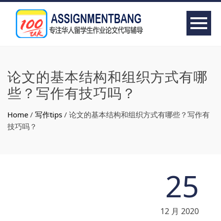
论文的基本结构和组织方式有哪
些？写作有技巧吗？
Home
/
写作tips
/
论文的基本结构和组织方式有哪些？写作有
技巧吗？
25
12 月 2020