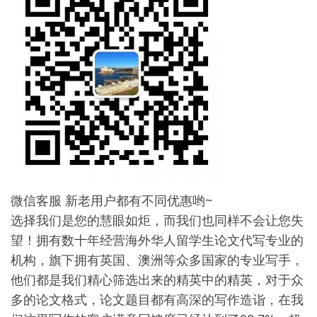
微信客服 新老用户都有不同优惠哟~
选择我们是您的慧眼如炬，而我们也同样不会让您失
望！拥有数十年经营海外华人留学生论文代写专业的
机构，旗下拥有英国、澳洲等众多国家的专业写手，
他们都是我们精心筛选出来的精英中的精英，对于众
多的论文格式，论文题目都有高深的写作造诣，在我