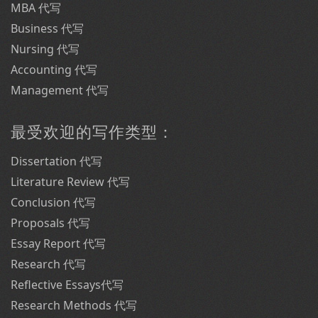
MBA 代写
Business 代写
Nursing 代写
Accounting 代写
Management 代写
最受欢迎的写作类型：
Dissertation 代写
Literature Review 代写
Conclusion 代写
Proposals 代写
Essay Report 代写
Research 代写
Reflective Essays代写
Research Methods 代写