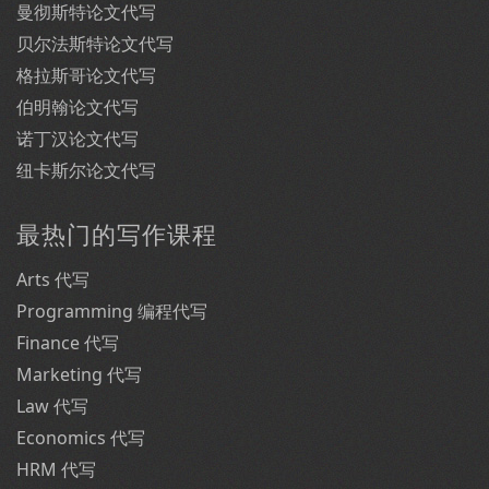
曼彻斯特论文代写
贝尔法斯特论文代写
格拉斯哥论文代写
伯明翰论文代写
诺丁汉论文代写
纽卡斯尔论文代写
最热门的写作课程
Arts 代写
Programming 编程代写
Finance 代写
Marketing 代写
Law 代写
Economics 代写
HRM 代写