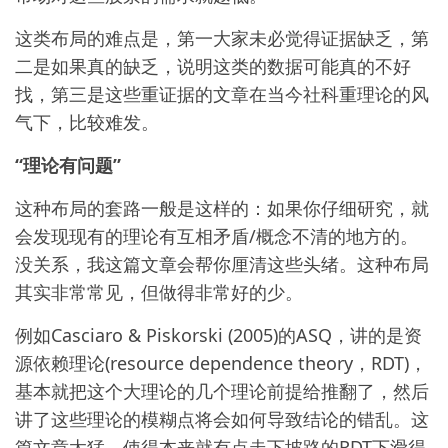
这类布局的难点是，第一大家未必觉得证据缺乏，第
二是如果真的缺乏，说明这类的数据可能真的不好
找，第三是这些重证据的文章在当今社科重理论的风
气下，比较难发。
“理论有问题”
这种布局的套路一般是这样的：如果你仔细研究，就
会发现现有的理论有互相矛盾/概念不清的地方的。
没关系，我这篇文章会帮你厘清这些头绪。这种布局
其实非常常见，但做得非常好的少。
例如Casciaro & Piskorski (2005)的ASQ，讲的是资
源依赖理论(resource dependence theory，RDT)，
基本就把这个大理论的几个理论前提给推翻了，然后
讲了这些理论的模糊点将会如何导致结论的错乱。这
篇文章太猛，使得本来就有点走下坡路的RDT下滑得