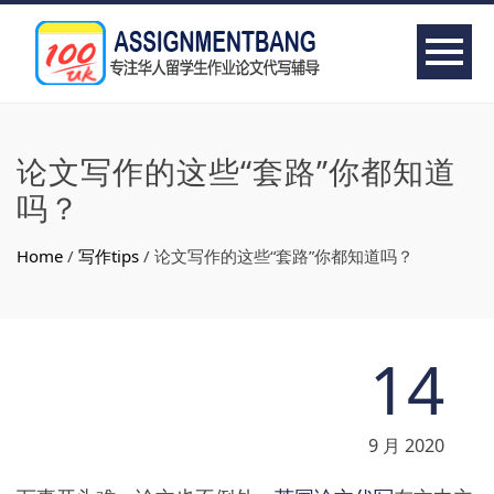
论文写作的这些“套路”你都知道
吗？
Home
/
写作tips
/
论文写作的这些“套路”你都知道吗？
14
9 月 2020