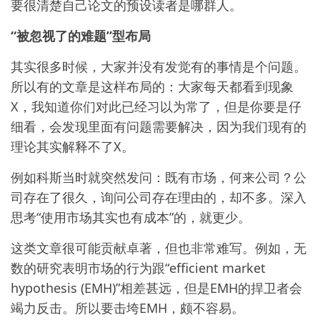
要很清楚自己论文的预设读者是哪群人。
“被忽视了的难题”型布局
其实很多时候，大家并没有发觉有的事情是个问题。
所以有的文章是这样布局的：大家每天都看到现象
X，我知道你们对此已经习以为常了，但是你要是仔
细看，会发现里面有问题需要解决，因为我们现有的
理论其实解释不了X。
例如科斯当时就突然发问：既有市场，何来公司？公
司存在了很久，询问公司存在理由的，却不多。深入
思考“使用市场其实也有成本”的，就更少。
这类文章很可能贡献卓著，但也非常难写。例如，无
数的研究表明市场的行为跟“efficient market
hypothesis (EMH)”相差甚远，但是EMH的捍卫者会
竭力反击。所以要击垮EMH，颇不容易。