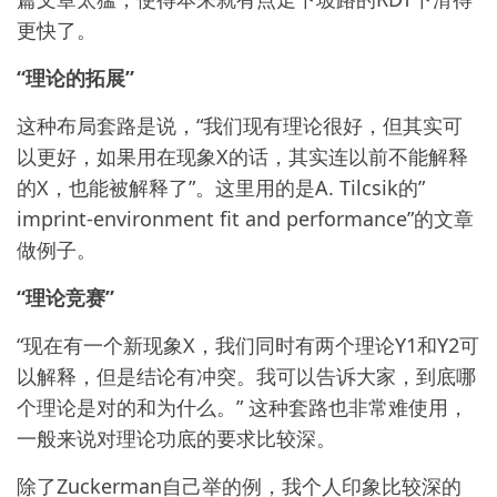
更快了。
“理论的拓展”
这种布局套路是说，“我们现有理论很好，但其实可
以更好，如果用在现象X的话，其实连以前不能解释
的X，也能被解释了”。这里用的是A. Tilcsik的”
imprint-environment fit and performance”的文章
做例子。
“理论竞赛”
“现在有一个新现象X，我们同时有两个理论Y1和Y2可
以解释，但是结论有冲突。我可以告诉大家，到底哪
个理论是对的和为什么。” 这种套路也非常难使用，
一般来说对理论功底的要求比较深。
除了Zuckerman自己举的例，我个人印象比较深的