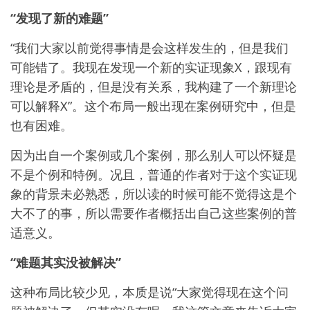
“发现了新的难题”
“我们大家以前觉得事情是会这样发生的，但是我们
可能错了。我现在发现一个新的实证现象X，跟现有
理论是矛盾的，但是没有关系，我构建了一个新理论
可以解释X”。这个布局一般出现在案例研究中，但是
也有困难。
因为出自一个案例或几个案例，那么别人可以怀疑是
不是个例和特例。况且，普通的作者对于这个实证现
象的背景未必熟悉，所以读的时候可能不觉得这是个
大不了的事，所以需要作者概括出自己这些案例的普
适意义。
“难题其实没被解决”
这种布局比较少见，本质是说“大家觉得现在这个问