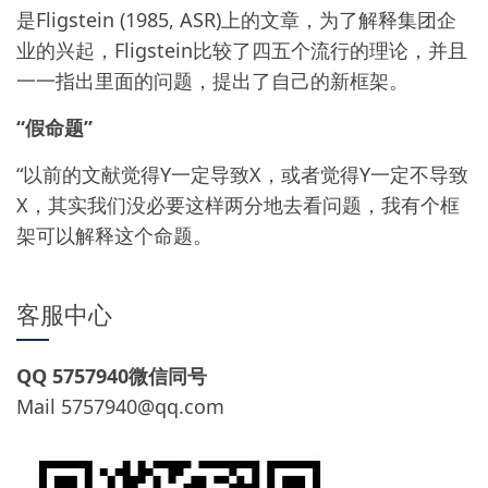
是Fligstein (1985, ASR)上的文章，为了解释集团企
业的兴起，Fligstein比较了四五个流行的理论，并且
一一指出里面的问题，提出了自己的新框架。
“假命题”
“以前的文献觉得Y一定导致X，或者觉得Y一定不导致
X，其实我们没必要这样两分地去看问题，我有个框
架可以解释这个命题。
客服中心
QQ 5757940微信同号
Mail
5757940@qq.com