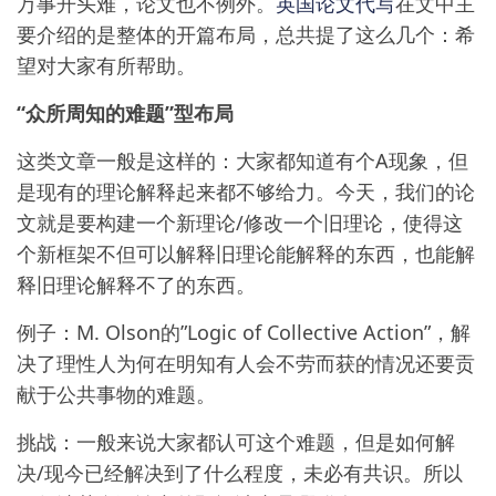
万事开头难，论文也不例外。
英国论文代写
在文中主
要介绍的是整体的开篇布局，总共提了这么几个：希
望对大家有所帮助。
“众所周知的难题”型布局
这类文章一般是这样的：大家都知道有个A现象，但
是现有的理论解释起来都不够给力。今天，我们的论
文就是要构建一个新理论/修改一个旧理论，使得这
个新框架不但可以解释旧理论能解释的东西，也能解
释旧理论解释不了的东西。
例子：M. Olson的”Logic of Collective Action”，解
决了理性人为何在明知有人会不劳而获的情况还要贡
献于公共事物的难题。
挑战：一般来说大家都认可这个难题，但是如何解
决/现今已经解决到了什么程度，未必有共识。所以