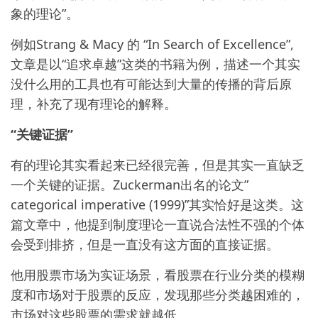
象的理论”。
例如Strang & Macy 的 “In Search of Excellence”,
文章是以“追求卓越”这类的书籍为例，描述一个其实
没什么用的工具也有可能达到大量的传播的背后原
理，补充了现有理论的解释。
“关键证据”
有的理论其实看起来已经很完善，但是其实一直缺乏
一个关键的证据。Zuckerman出名的论文”
categorical imperative (1999)”其实恰好是这类。这
篇文章中，他提到制度理论一直说合法性不强的个体
会受到排挤，但是一直没有这方面的直接证据。
他用股票市场为实证场景，看股票在行业分类的模糊
度和市场对于股票的反应，发现那些分类越困难的，
市场对这些股票的需求就越低。