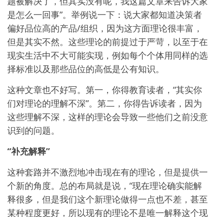
题被解决了，但其实没有呢，我这篇文章来告诉大家
是怎么一回事”。举例说一下：说大家都知道决策者
偏好品位高的产品/组织，因为这方面理论很丰富，
但是其实不然。这些理论的前提过于严苛，以至于在
现实生活中不大可能实现，例如每个个体用同样的选
择标准以及那些品位的高低是公有知识。
这种文章也不好写。第一，你得教育读者，“其实你
们对理论的理解不深”。第二，你得告诉读者，因为
这些理解不深，这样的理论会导致一些他们之前没意
识到的问题。
“补充解释”
这种套路并不激烈地冲击现在有的理论，但是提供一
个新的角度。总的布局就是说，“现在理论确实能解
释很多，但是我们这个新理论做得一点也不差，甚至
某种程度更好，所以现有的理论不是唯一解释这个现