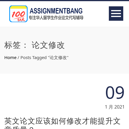
标签：
论文修改
Home
/
Posts Tagged "论文修改"
09
1 月 2021
英文论文应该如何修改才能提升文