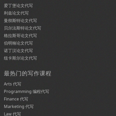
爱丁堡论文代写
利兹论文代写
曼彻斯特论文代写
贝尔法斯特论文代写
格拉斯哥论文代写
伯明翰论文代写
诺丁汉论文代写
纽卡斯尔论文代写
最热门的写作课程
Arts 代写
Programming 编程代写
Finance 代写
Marketing 代写
Law 代写