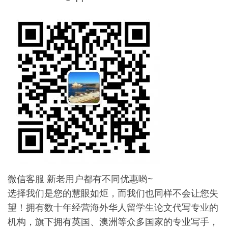
微信客服 新老用户都有不同优惠哟~
选择我们是您的慧眼如炬，而我们也同样不会让您失
望！拥有数十年经营海外华人留学生论文代写专业的
机构，旗下拥有英国、澳洲等众多国家的专业写手，