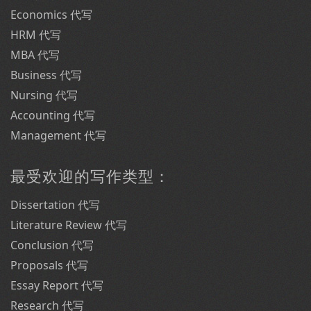
Economics 代写
HRM 代写
MBA 代写
Business 代写
Nursing 代写
Accounting 代写
Management 代写
最受欢迎的写作类型：
Dissertation 代写
Literature Review 代写
Conclusion 代写
Proposals 代写
Essay Report 代写
Research 代写