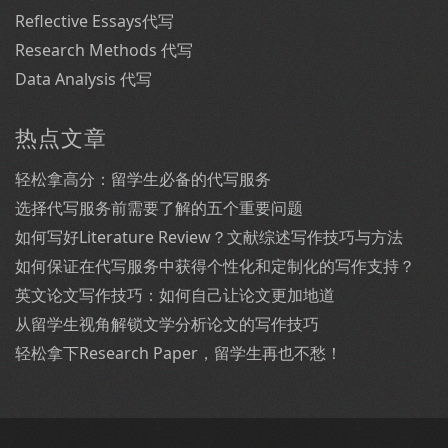
Reflective Essays代写
Research Methods 代写
Data Analysis 代写
热点文章
轻松拿高分：留学生必备的代写服务
选择代写服务前需要了解的五个重要问题
如何写好Literature Review？文献综述写作技巧与方法
如何保证在代写服务中获得个性化和定制化的写作支持？
英文论文写作技巧：如何自己让论文更加地道
从留学生视角解锁文学分析论文的写作技巧
轻松拿下Research Paper，留学生再也不愁！