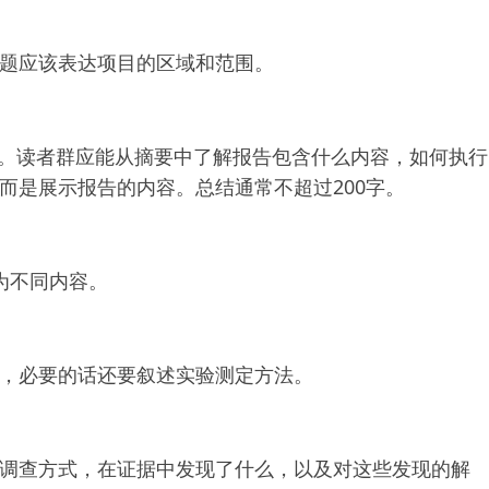
题应该表达项目的区域和范围。
摘要。读者群应能从摘要中了解报告包含什么内容，如何执行
而是展示报告的内容。总结通常不超过200字。
页码为不同内容。
，必要的话还要叙述实验测定方法。
调查方式，在证据中发现了什么，以及对这些发现的解