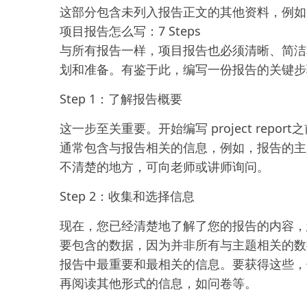
这部分包含未列入报告正文的其他资料，例如
项目报告怎么写：7 Steps
与所有报告一样，项目报告也必须清晰、简洁
划和准备。有鉴于此，编写一份报告的关键步
Step 1：了解报告概要
这一步至关重要。开始编写 project re
通常包含与报告相关的信息，例如，报告的主
不清楚的地方，可向老师或讲师询问。
Step 2：收集和选择信息
现在，您已经清楚地了解了您的报告的内容，
要包含的数据，因为并非所有与主题相关的数
报告中最重要和最相关的信息。要获得这些，
再阅读其他形式的信息，如问卷等。