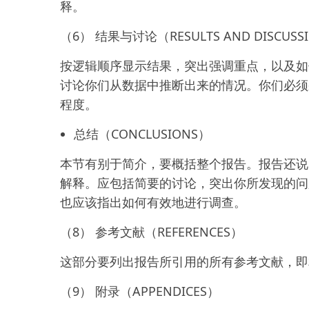
释。
（6） 结果与讨论（RESULTS AND DISCUSS
按逻辑顺序显示结果，突出强调重点，以及如
讨论你们从数据中推断出来的情况。你们必须
程度。
总结（CONCLUSIONS）
本节有别于简介，要概括整个报告。报告还说
解释。应包括简要的讨论，突出你所发现的问
也应该指出如何有效地进行调查。
（8） 参考文献（REFERENCES）
这部分要列出报告所引用的所有参考文献，即
（9） 附录（APPENDICES）