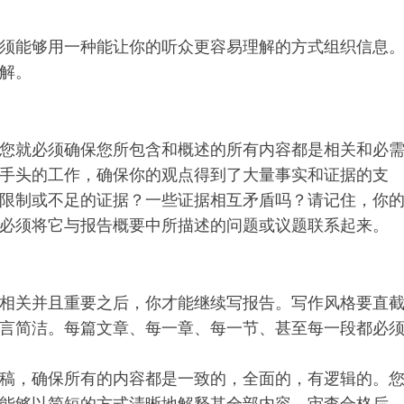
须能够用一种能让你的听众更容易理解的方式组织信息
解。
您就必须确保您所包含和概述的所有内容都是相关和必
手头的工作，确保你的观点得到了大量事实和证据的支
限制或不足的证据？一些证据相互矛盾吗？请记住，你
必须将它与报告概要中所描述的问题或议题联系起来。
相关并且重要之后，你才能继续写报告。写作风格要直
言简洁。每篇文章、每一章、每一节、甚至每一段都必
稿，确保所有的内容都是一致的，全面的，有逻辑的。
能够以简短的方式清晰地解释其全部内容。审查合格后