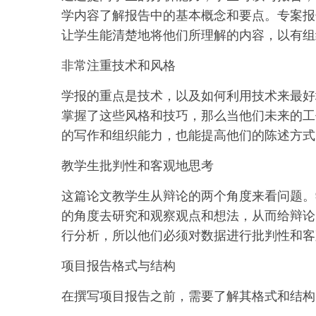
学内容了解报告中的基本概念和要点。专案报
让学生能清楚地将他们所理解的内容，以有组
非常注重技术和风格
学报的重点是技术，以及如何利用技术来最好
掌握了这些风格和技巧，那么当他们未来的工
的写作和组织能力，也能提高他们的陈述方式
教学生批判性和客观地思考
这篇论文教学生从辩论的两个角度来看问题。
的角度去研究和观察观点和想法，从而给辩论
行分析，所以他们必须对数据进行批判性和客
项目报告格式与结构
在撰写项目报告之前，需要了解其格式和结构