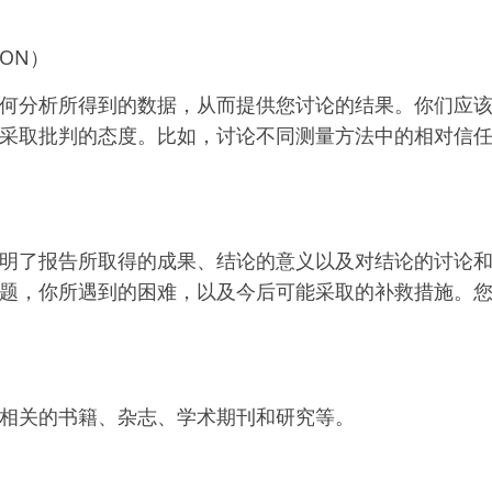
ION）
何分析所得到的数据，从而提供您讨论的结果。你们应
采取批判的态度。比如，讨论不同测量方法中的相对信
明了报告所取得的成果、结论的意义以及对结论的讨论
题，你所遇到的困难，以及今后可能采取的补救措施。
相关的书籍、杂志、学术期刊和研究等。