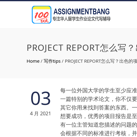
PROJECT REPORT
Home
/
写作tips
/
PROJECT REPORT怎么写？出
03
每一位外国大学的学生至少应准备一
一篇特别的学术论文，你不仅
其它你用来找到答案的东西。
4 月 2021
想要成功，优秀的项目报告是
有一位主管知道您描述的问题
会根据不同的标准进行考核，