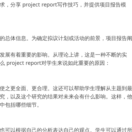
享 project report写作技巧，并提供项目报告模
的总体信息。为确定拟议计划或活动的前景，项目报告
发展有着重要的影响。从理论上讲，这是一种不断的实
oject report对学生来说如此重要的原因：
使之更全面、更合理。这还可以帮助学生理解从主题到
究，以及这个研究的结果对未来会有什么影响。这样，
中包括哪些细节。
也可以根据自己的分析表达自己的观点。学生可以通过