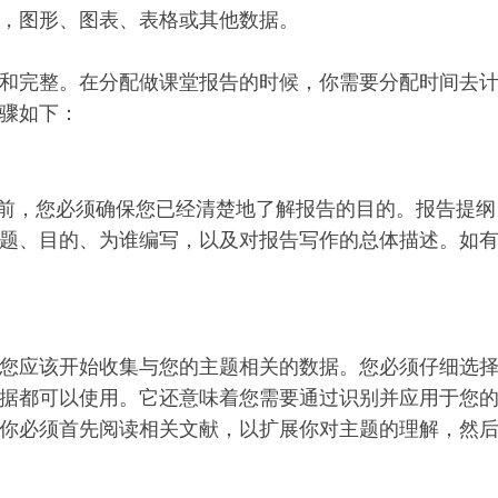
，图形、图表、表格或其他数据。
和完整。在分配做课堂报告的时候，你需要分配时间去
骤如下：
port之前，您必须确保您已经清楚地了解报告的目的。报告提纲
题、目的、为谁编写，以及对报告写作的总体描述。如
您应该开始收集与您的主题相关的数据。您必须仔细选
据都可以使用。它还意味着您需要通过识别并应用于您
你必须首先阅读相关文献，以扩展你对主题的理解，然