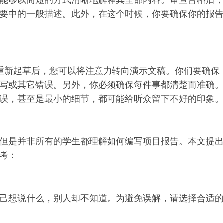
要中的一般描述。此外，在这个时候，你要确保你的报
到满意或重新起草后，您可以将注意力转向演示文稿。你们要确保
写或其它错误。另外，你必须确保每件事都清楚而准确
误，甚至是最小的细节，都可能给听众留下不好的印象
但是并非所有的学生都理解如何编写项目报告。本文提
考：
己想说什么，别人却不知道。为避免误解，请选择合适