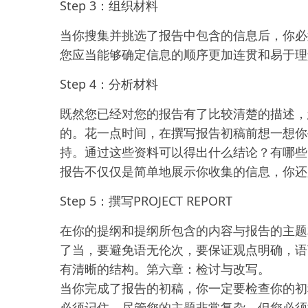
Step 3：组织材料
当你搜集并挑选了报告中包含的信息后，你必
您应当能够确定信息的顺序更加连贯和易于理
Step 4：分析材料
既然您已经对您的报告有了比较清楚的描述，
的。花一点时间，在撰写报告初稿前想一想你
持。通过这些资料可以得出什么结论？有哪些
报告不仅仅是简单地展示你收集的信息，你还
Step 5：撰写PROJECT REPORT
在你的提纲和提纲所包含的内容与报告的主题
了当，要避免语无伦次，要保证观点明确，语
有清晰的结构。第六章：检讨与改写。
当你完成了报告的初稿，你一定要检查你的初
必须记住，尽管您的主题非常复杂，但您必须