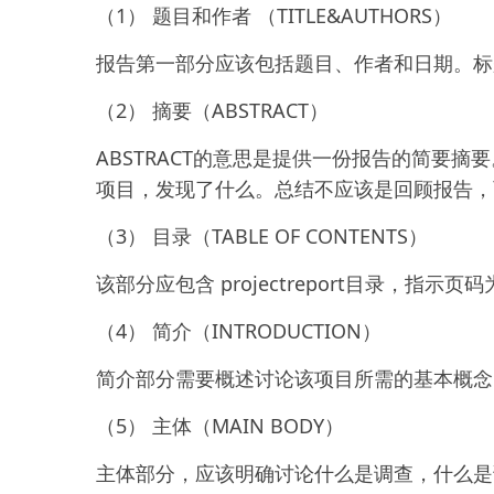
（1） 题目和作者 （TITLE&AUTHORS）
报告第一部分应该包括题目、作者和日期。标
（2） 摘要（ABSTRACT）
ABSTRACT的意思是提供一份报告的简要
项目，发现了什么。总结不应该是回顾报告，
（3） 目录（TABLE OF CONTENTS）
该部分应包含 projectreport目录，指示
（4） 简介（INTRODUCTION）
简介部分需要概述讨论该项目所需的基本概念
（5） 主体（MAIN BODY）
主体部分，应该明确讨论什么是调查，什么是