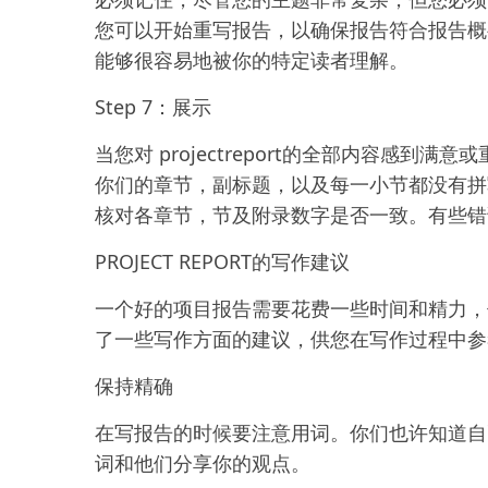
您可以开始重写报告，以确保报告符合报告概
能够很容易地被你的特定读者理解。
Step 7：展示
当您对 projectreport的全部内容感
你们的章节，副标题，以及每一小节都没有拼
核对各章节，节及附录数字是否一致。有些错
PROJECT REPORT的写作建议
一个好的项目报告需要花费一些时间和精力，
了一些写作方面的建议，供您在写作过程中参
保持精确
在写报告的时候要注意用词。你们也许知道自
词和他们分享你的观点。