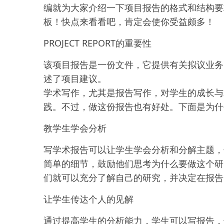
编就为大家介绍一下项目报告的格式和结构要求，分
板！快点来看看吧，肯定会使你受益颇多！
PROJECT REPORT的重要性
该项目报告是一份文件，它提供有关拟议业务
述了项目建议。
学术写作，尤其是报告写作，对学生的成长与
践。不过，做这份报告也有好处。下面是为什么 pr
教学生学会分析
写学术报告可以让学生学会分析和分解主题，
简单的细节，鼓励他们思考为什么要做这个研
们就可以充分了解自己的研究，并决定在报告
让学生传达个人的见解
通过提高学生的分析能力，学生可以写报告，