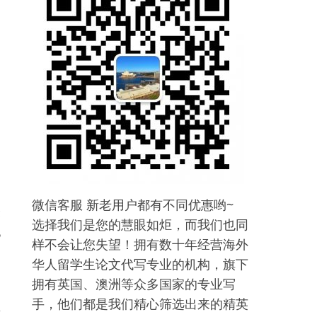
阐
微信客服 新老用户都有不同优惠哟~
最
选择我们是您的慧眼如炬，而我们也同
他
样不会让您失望！拥有数十年经营海外
华人留学生论文代写专业的机构，旗下
拥有英国、澳洲等众多国家的专业写
手，他们都是我们精心筛选出来的精英
所