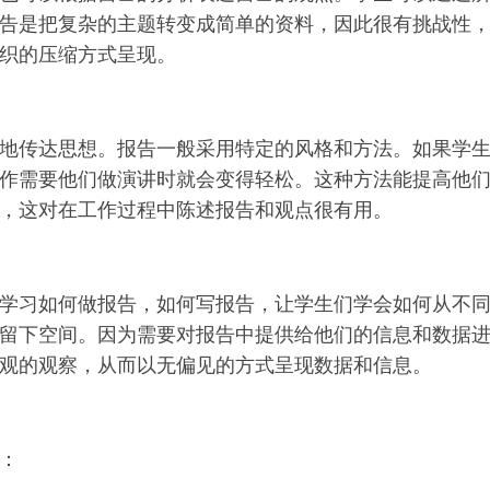
告是把复杂的主题转变成简单的资料，因此很有挑战性
织的压缩方式呈现。
地传达思想。报告一般采用特定的风格和方法。如果学
作需要他们做演讲时就会变得轻松。这种方法能提高他
，这对在工作过程中陈述报告和观点很有用。
学习如何做报告，如何写报告，让学生们学会如何从不
留下空间。因为需要对报告中提供给他们的信息和数据
观的观察，从而以无偏见的方式呈现数据和信息。
：