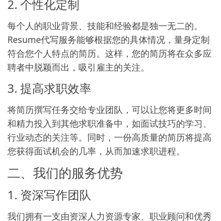
2. 个性化定制
每个人的职业背景、技能和经验都是独一无二的。
Resume代写服务能够根据您的具体情况，量身定制
符合您个人特点的简历。这样，您的简历将在众多应
聘者中脱颖而出，吸引雇主的关注。
3. 提高求职效率
将简历撰写任务交给专业团队，可以让您将更多时间
和精力投入到其他求职准备中，如面试技巧的学习、
行业动态的关注等。同时，一份高质量的简历将提高
您获得面试机会的几率，从而加速求职进程。
二、我们的服务优势
1. 资深写作团队
我们拥有一支由资深人力资源专家、职业顾问和优秀