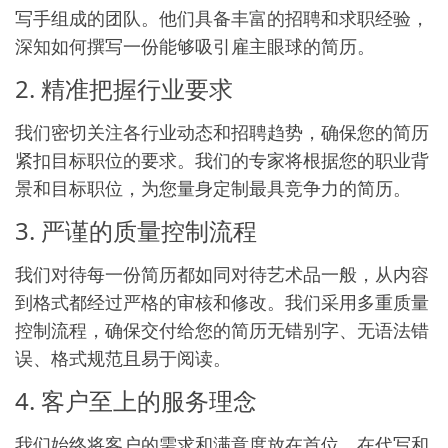
写手组成的团队。他们具备丰富的招聘和求职经验，
深知如何撰写一份能够吸引雇主眼球的简历。
2. 精准把握行业要求
我们密切关注各行业动态和招聘趋势，确保您的简历
紧扣目标职位的要求。我们的专家将根据您的职业背
景和目标职位，为您量身定制最具竞争力的简历。
3. 严谨的质量控制流程
我们对待每一份简历都如同对待艺术品一般，从内容
到格式都经过严格的审核和修改。我们采用多重质量
控制流程，确保交付给您的简历无错别字、无语法错
误、格式规范且易于阅读。
4. 客户至上的服务理念
我们始终将客户的需求和满意度放在首位。在代写和