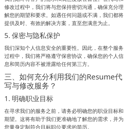
修改过程中，我们将与您保持密切沟通，确保充分理
解您的期望和要求。如遇任何问题或不满，我们都将
提供及时、有效的解决方案，直至您满意为止。
5. 保密与隐私保护
我们深知个人信息安全的重要性。因此，在整个服务
过程中，我们将严格遵守保密协议，确保您的个人信
息和简历内容不被泄露给任何第三方。
三、如何充分利用我们的Resume代
写与修改服务？
1. 明确职业目标
在寻求我们的服务之前，请务必明确您的职业目标和
期望。这将有助于我们更准确地了解您的需求，并为
您量身定制符合目标职位要求的简历。