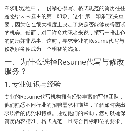
在求职过程中，一份精心撰写、格式规范的简历往往
是您给未来雇主的第一印象。这个“第一印象”至关重
要，因为它在很大程度上决定了您是否能够获得面试
的机会。然而，对于许多求职者来说，撰写一份出色
的简历并非易事。这时，寻求专业的Resume代写与
修改服务便成为一个明智的选择。
一、为什么选择Resume代写与修改
服务？
1. 专业知识与经验
专业的Resume代写机构拥有经验丰富的写作团队，
他们熟悉不同行业的招聘需求和期望，了解如何突出
求职者的优势和特点。通过他们的帮助，您可以确保
简历内容精准、格式规范，且符合目标职位的要求。