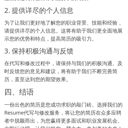
2. 提供详尽的个人信息
为了让我们更好地了解您的职业背景、技能和经验，
请提供详尽的个人信息。这将有助于我们更全面地展
示您的优势和特点，提高简历的吸引力。
3. 保持积极沟通与反馈
在代写和修改过程中，请保持与我们的积极沟通。及
时反馈您的意见和建议，将有助于我们不断完善简
历，直至达到您的期望效果。
四、结语
一份出色的简历是您成功求职的敲门砖。选择我们的
Resume代写与修改服务，将让您的简历在众多应聘
者中脱颖而出，为您赢得更多面试和职业发展机会。