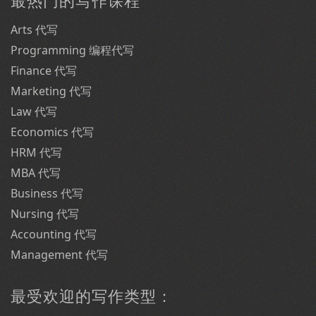
最热门的写作课程
Arts 代写
Programming 编程代写
Finance 代写
Marketing 代写
Law 代写
Economics 代写
HRM 代写
MBA 代写
Business 代写
Nursing 代写
Accounting 代写
Management 代写
最受欢迎的写作类型：