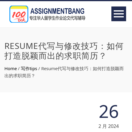
RESUME代写与修改技巧：如何
打造脱颖而出的求职简历？
Home
/
写作tips
/
Resume代写与修改技巧：如何打造脱颖而
出的求职简历？
26
2 月 2024