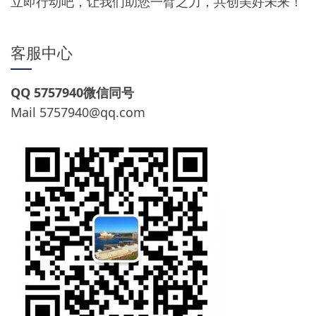
立即行动吧，让我们助您一臂之力，共创美好未来！
客服中心
QQ 5757940微信同号
Mail
5757940@qq.com