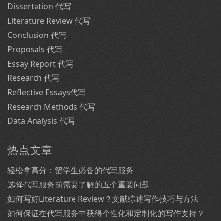
Dissertation 代写
Literature Review 代写
Conclusion 代写
Proposals 代写
Essay Report 代写
Research 代写
Reflective Essays代写
Research Methods 代写
Data Analysis 代写
热点文章
轻松拿高分：留学生必备的代写服务
选择代写服务前需要了解的五个重要问题
如何写好Literature Review？文献综述写作技巧与方法
如何保证在代写服务中获得个性化和定制化的写作支持？