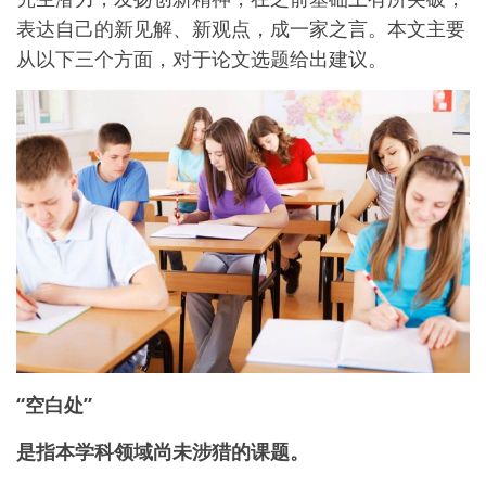
表达自己的新见解、新观点，成一家之言。本文主要
从以下三个方面，对于论文选题给出建议。
“空白处”
是
指
本学科领域尚未涉猎的课题。