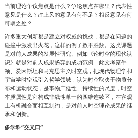
当前理论争议焦点是什么？争论焦点在哪里？代表性
意见是什么？占上风的意见有何不足？相反意见有何
可取之处？
许多重大创新都是建立对权威的挑战，都是在问题的
碰撞中激发出火花，这样的例子数不胜数。这类课题
是对前人成果的发展性研究。例如《论时空的现代认
识》就是对前人成果扬弃的成功范例。此文考察牛
顿、爱因斯坦和马克思主义时空观，把现代物理学和
宇宙学时空观引入哲学领域，认为时空取决于物质分
布和运动状态，是事物广延性、持续性的尺度，时空
本质属性是它构成非线性单一的四维连续区，在客观
上有机融合而相互制约，是对前人时空理论成果的继
承和创新。
多学科“交叉口”