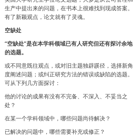
生产中提出来的问题，在书本上很难找到现成答案。
有了新颖观点，论文就有了灵魂。
空缺处
“空缺处”是在本学科领域已有人研究但还有探讨余地
的选题。
或不同意既往观点，或对旧主题独辟蹊径，选择新角
度阐述问题；或纠正研究方法的错误或缺陷的选题。
可从下列几方面探讨：
他的讨论的成果有没有不完备、不深入、不妥当之
处？
在某一个学科领域中，哪些问题尚待解决？
已解决的问题中，哪些需要补充或修正？