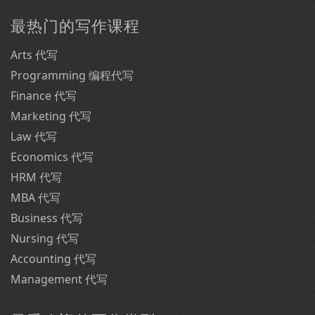
最热门的写作课程
Arts 代写
Programming 编程代写
Finance 代写
Marketing 代写
Law 代写
Economics 代写
HRM 代写
MBA 代写
Business 代写
Nursing 代写
Accounting 代写
Management 代写