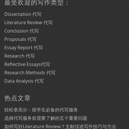
最受欢迎的写作类型：
Dissertation 代写
Literature Review 代写
Conclusion 代写
Proposals 代写
Essay Report 代写
Research 代写
Reflective Essays代写
Research Methods 代写
Data Analysis 代写
热点文章
轻松拿高分：留学生必备的代写服务
选择代写服务前需要了解的五个重要问题
如何写好Literature Review？文献综述写作技巧与方法