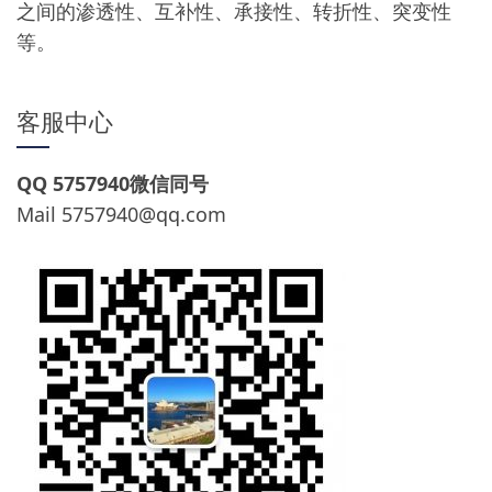
之间的渗透性、互补性、承接性、转折性、突变性
等。
客服中心
QQ 5757940微信同号
Mail
5757940@qq.com