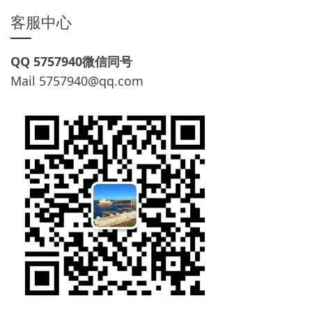
客服中心
QQ 5757940微信同号
Mail
5757940@qq.com