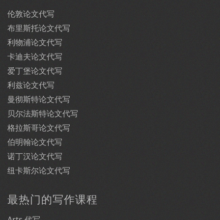
伦敦论文代写
布里斯托论文代写
利物浦论文代写
卡迪夫论文代写
爱丁堡论文代写
利兹论文代写
曼彻斯特论文代写
贝尔法斯特论文代写
格拉斯哥论文代写
伯明翰论文代写
诺丁汉论文代写
纽卡斯尔论文代写
最热门的写作课程
Arts 代写