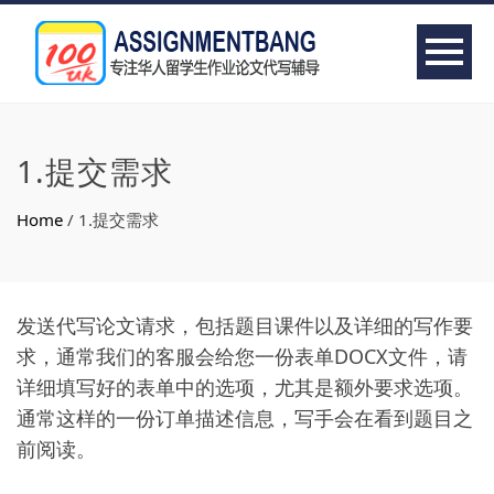
1.提交需求
Home
/
1.提交需求
发送代写论文请求，包括题目课件以及详细的写作要
求，通常我们的客服会给您一份表单DOCX文件，请
详细填写好的表单中的选项，尤其是额外要求选项。
通常这样的一份订单描述信息，写手会在看到题目之
前阅读。