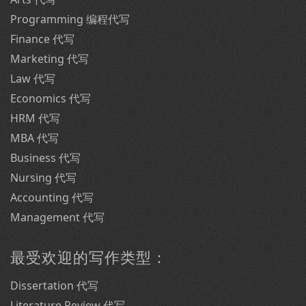
Programming 编程代写
Finance 代写
Marketing 代写
Law 代写
Economics 代写
HRM 代写
MBA 代写
Business 代写
Nursing 代写
Accounting 代写
Management 代写
最受欢迎的写作类型：
Dissertation 代写
Literature Review 代写