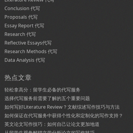
Conclusion 代写
Proposals 代写
Essay Report 代写
Research 代写
Reflective Essays代写
Research Methods 代写
Data Analysis 代写
热点文章
轻松拿高分：留学生必备的代写服务
选择代写服务前需要了解的五个重要问题
如何写好Literature Review？文献综述写作技巧与方法
如何保证在代写服务中获得个性化和定制化的写作支持？
英文论文写作技巧：如何自己让论文更加地道
从留学生视角解锁文学分析论文的写作技巧