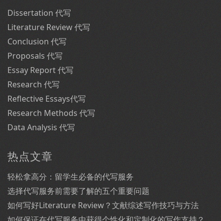
Dissertation 代写
Literature Review 代写
Conclusion 代写
Proposals 代写
Essay Report 代写
Research 代写
Reflective Essays代写
Research Methods 代写
Data Analysis 代写
热点文章
轻松拿高分：留学生必备的代写服务
选择代写服务前需要了解的五个重要问题
如何写好Literature Review？文献综述写作技巧与方法
如何保证在代写服务中获得个性化和定制化的写作支持？