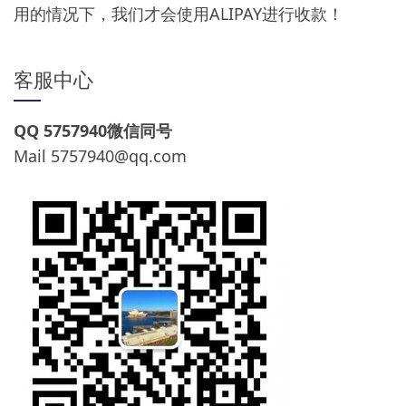
用的情况下，我们才会使用ALIPAY进行收款！
客服中心
QQ 5757940微信同号
Mail
5757940@qq.com