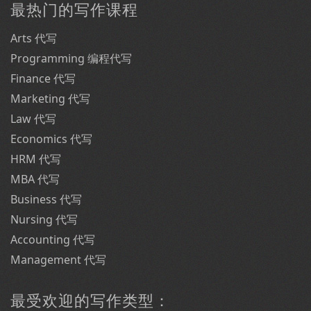
最热门的写作课程
Arts 代写
Programming 编程代写
Finance 代写
Marketing 代写
Law 代写
Economics 代写
HRM 代写
MBA 代写
Business 代写
Nursing 代写
Accounting 代写
Management 代写
最受欢迎的写作类型：