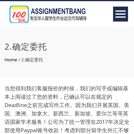
2.确定委托
Home
/
2.确定委托
当您得到我们客服报价的时候，我们的写手或编辑基
本上阅读过了您的资料，已确认可以在规定的
Deadline之前完成写作工作。因为我们开展英国、美
国、澳洲、加拿大、新西兰、新加坡、爱尔兰等等英
语国家学术服务！公司为了统一管理在2017年决定全
部使用Paypal账号收款！考虑到部分留学生外汇不够