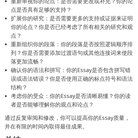
重新审视你的论点：是否需要更改或补充？你的论
点是否具有足够的支持？
扩展你的研究：是否需要更多的支持或证据来证明
你的论点？你是否已经考虑了所有相关的研究和观
点？
重新组织你的段落：你的段落是否按照逻辑顺序排
列？你是否需要添加过渡语句或其他连接词来使段
落更加流畅？
确认你的语法和拼写：你的Essay是否包含拼写错
误或语法错误？你是否使用正确的标点符号和语法
结构？
考虑你的受众：你的Essay是否清晰易懂？你的读
者是否能够理解你的观点和论点？
通过反复审阅和修改，你可以提高你的Essay质量，
并在有限的时间内取得最佳成果。