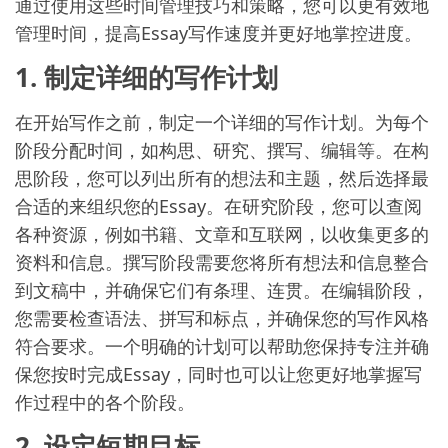
通过使用这些时间管理技巧和策略，您可以更有效地
管理时间，提高Essay写作速度并更好地掌控进度。
1. 制定详细的写作计划
在开始写作之前，制定一个详细的写作计划。为每个
阶段分配时间，如构思、研究、撰写、编辑等。在构
思阶段，您可以列出所有的想法和主题，然后选择最
合适的来组织您的Essay。在研究阶段，您可以查阅
各种资源，例如书籍、文章和互联网，以收集更多的
资料和信息。撰写阶段需要您将所有想法和信息整合
到文稿中，并确保它们有条理、连贯。在编辑阶段，
您需要检查语法、拼写和标点，并确保您的写作风格
符合要求。一个明确的计划可以帮助您保持专注并确
保您按时完成Essay，同时也可以让您更好地掌握写
作过程中的各个阶段。
2. 设定短期目标