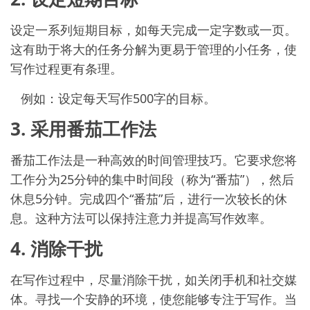
设定一系列短期目标，如每天完成一定字数或一页。
这有助于将大的任务分解为更易于管理的小任务，使
写作过程更有条理。
例如：设定每天写作500字的目标。
3. 采用番茄工作法
番茄工作法是一种高效的时间管理技巧。它要求您将
工作分为25分钟的集中时间段（称为“番茄”），然后
休息5分钟。完成四个“番茄”后，进行一次较长的休
息。这种方法可以保持注意力并提高写作效率。
4. 消除干扰
在写作过程中，尽量消除干扰，如关闭手机和社交媒
体。寻找一个安静的环境，使您能够专注于写作。当