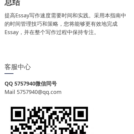
总结
提高Essay写作速度需要时间和实践。采用本指南中
的时间管理技巧和策略，您将能够更有效地完成
Essay，并在整个写作过程中保持专注。
客服中心
QQ 5757940微信同号
Mail
5757940@qq.com