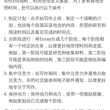
写作Essay时，时间管理至关重要。为了更有效地管
理时间，您可以执行以下操作：
制定计划：在开始写作之前，制定一个清晰的计
划，包括每个段落应该包含的内容、所需的研究和
阅读时间以及最后完成的时间点。
分阶段进行：将Essay分成几个阶段，每个阶段都
有一个特定的任务，以便更好地管理时间和进度。
例如，第一阶段可能是研究和收集材料，第二阶段
可能是草拟和组织结构，第三阶段可能是细化和编
辑内容。
集中注意力：在写作期间，集中注意力并避免分散
注意力。关闭社交媒体和电子邮件通知，以便更好
地专注于写作。
保持动力：保持动力和动力，使用一些激励措施，
例如奖励自己完成每个阶段。