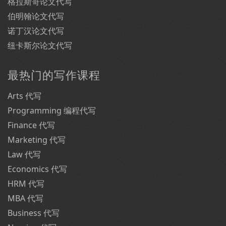
格拉斯哥论文代写
伯明翰论文代写
诺丁汉论文代写
纽卡斯尔论文代写
最热门的写作课程
Arts 代写
Programming 编程代写
Finance 代写
Marketing 代写
Law 代写
Economics 代写
HRM 代写
MBA 代写
Business 代写