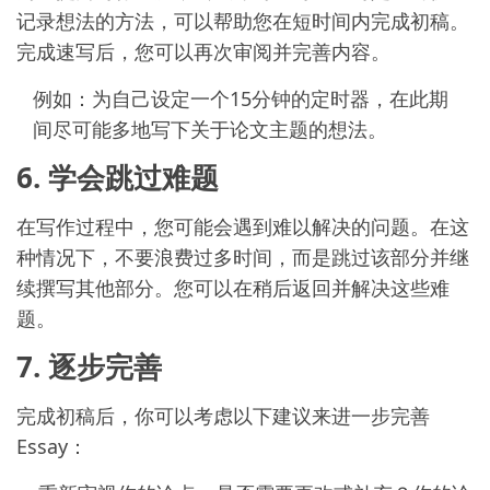
记录想法的方法，可以帮助您在短时间内完成初稿。
完成速写后，您可以再次审阅并完善内容。
例如：为自己设定一个15分钟的定时器，在此期
间尽可能多地写下关于论文主题的想法。
6. 学会跳过难题
在写作过程中，您可能会遇到难以解决的问题。在这
种情况下，不要浪费过多时间，而是跳过该部分并继
续撰写其他部分。您可以在稍后返回并解决这些难
题。
7. 逐步完善
完成初稿后，你可以考虑以下建议来进一步完善
Essay：