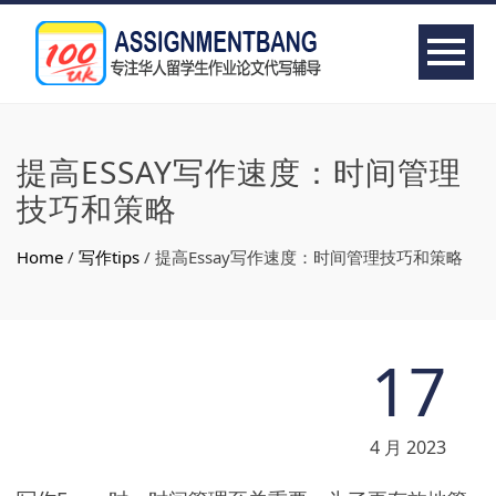
提高ESSAY写作速度：时间管理
技巧和策略
Home
/
写作tips
/
提高Essay写作速度：时间管理技巧和策略
17
4 月 2023