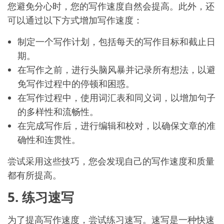
您避免分心时，您的写作速度自然会提高。此外，还
可以通过以下方式增加写作速度：
制定一个写作计划，包括每天的写作目标和截止日
期。
在写作之前，进行头脑风暴并记录所有想法，以避
免写作过程中的停顿和困惑。
在写作过程中，使用词汇表和同义词，以增加句子
的多样性和流畅性。
在完成写作后，进行编辑和校对，以确保文章的准
确性和连贯性。
尝试采用这些技巧，您会发现自己的写作速度和质量
都有所提高。
5. 练习速写
为了提高写作速度，尝试练习速写。速写是一种快速