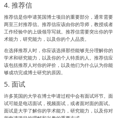
4. 推荐信
推荐信是你申请英国博士项目的重要部分，通常需要
两至三封推荐信。推荐信应该由你的导师，教授或者
工作经验中的上级领导写就。推荐信需要突出你的学
术能力，研究能力，以及你的个人品质。
在选择推荐人时，你应该选择那些能够充分理解你的
学术和研究能力，以及你的个人特质的人。推荐信应
该包括推荐人对你的评价，以及他们为什么认为你能
够成功完成博士研究的原因。
5. 面试
许多英国的大学在博士申请过程中会有面试环节。面
试可能是电话面试，视频面试，或者面对面的面试。
面试是大学了解你的学术能力，研究能力，以及你对