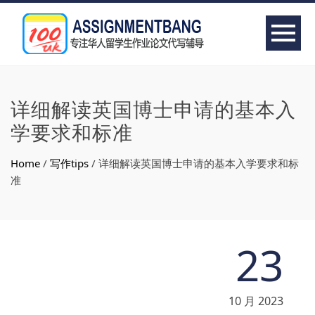
详细解读英国博士申请的基本入
学要求和标准
Home
/
写作tips
/
详细解读英国博士申请的基本入学要求和标
准
23
10 月 2023