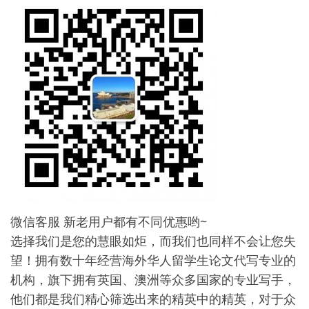
微信客服 新老用户都有不同优惠哟~
选择我们是您的慧眼如炬，而我们也同样不会让您失
望！拥有数十年经营海外华人留学生论文代写专业的
机构，旗下拥有英国、澳洲等众多国家的专业写手，
他们都是我们精心筛选出来的精英中的精英，对于众