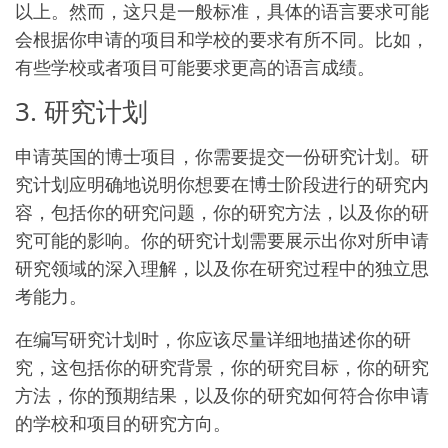
以上。然而，这只是一般标准，具体的语言要求可能
会根据你申请的项目和学校的要求有所不同。比如，
有些学校或者项目可能要求更高的语言成绩。
3. 研究计划
申请英国的博士项目，你需要提交一份研究计划。研
究计划应明确地说明你想要在博士阶段进行的研究内
容，包括你的研究问题，你的研究方法，以及你的研
究可能的影响。你的研究计划需要展示出你对所申请
研究领域的深入理解，以及你在研究过程中的独立思
考能力。
在编写研究计划时，你应该尽量详细地描述你的研
究，这包括你的研究背景，你的研究目标，你的研究
方法，你的预期结果，以及你的研究如何符合你申请
的学校和项目的研究方向。