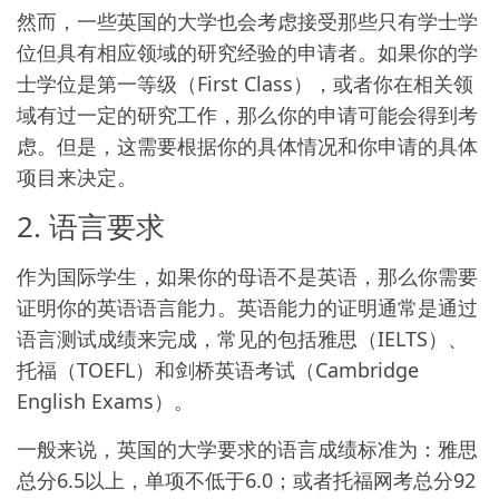
然而，一些英国的大学也会考虑接受那些只有学士学
位但具有相应领域的研究经验的申请者。如果你的学
士学位是第一等级（First Class），或者你在相关领
域有过一定的研究工作，那么你的申请可能会得到考
虑。但是，这需要根据你的具体情况和你申请的具体
项目来决定。
2. 语言要求
作为国际学生，如果你的母语不是英语，那么你需要
证明你的英语语言能力。英语能力的证明通常是通过
语言测试成绩来完成，常见的包括雅思（IELTS）、
托福（TOEFL）和剑桥英语考试（Cambridge
English Exams）。
一般来说，英国的大学要求的语言成绩标准为：雅思
总分6.5以上，单项不低于6.0；或者托福网考总分92