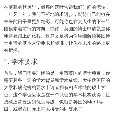
在薄暮的秋风里，飘舞的落叶告诉我们时间的流转，
一年又一年，我们不断地追求进步，期待自己能够在
未来的日子里更加精彩。可能你也在为人生的下一阶
段摸索着前行的方向，或许，英国的博士申请就是你
即将要踏上的旅程。这篇文章将为你详细解读英国博
士申请的基本入学要求和标准，让你在未来的路上更
有把握。
1. 学术要求
首先，我们需要理解的是，申请英国的博士项目，你
需要具备一定的学术背景和学术成绩。大多数英国的
大学和研究机构要求申请者拥有相应领域的硕士学
位。这个学位应该是在一个认证的学术机构获得，且
成绩通常要达到优良等级，也就是英国的Merit等
级，或者在国际上可以接受的同等水平。