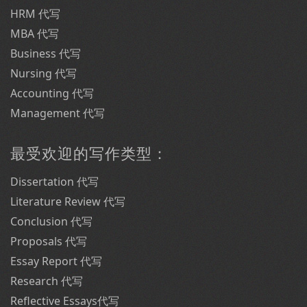
HRM 代写
MBA 代写
Business 代写
Nursing 代写
Accounting 代写
Management 代写
最受欢迎的写作类型：
Dissertation 代写
Literature Review 代写
Conclusion 代写
Proposals 代写
Essay Report 代写
Research 代写
Reflective Essays代写