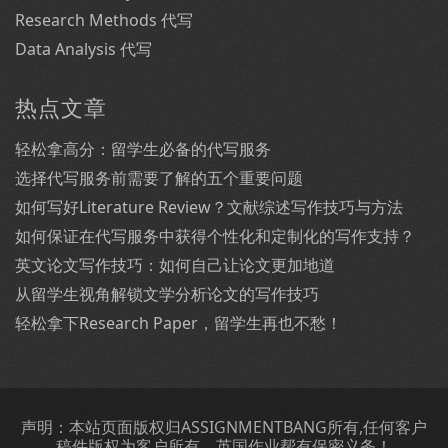
Research Methods 代写
Data Analysis 代写
热点文章
轻松拿高分：留学生必备的代写服务
选择代写服务前需要了解的五个重要问题
如何写好Literature Review？文献综述写作技巧与方法
如何保证在代写服务中获得个性化和定制化的写作支持？
英文论文写作技巧：如何自己让论文更加地道
从留学生视角解锁文学分析论文的写作技巧
轻松拿下Research Paper，留学生再也不愁！
声明：本站页面版权归ASSIGNMENTBANG所有,任何客户
稿件版权为客户所有，英国作业帮有保密义务！