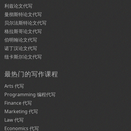
利兹论文代写
曼彻斯特论文代写
贝尔法斯特论文代写
格拉斯哥论文代写
伯明翰论文代写
诺丁汉论文代写
纽卡斯尔论文代写
最热门的写作课程
Arts 代写
Programming 编程代写
Finance 代写
Marketing 代写
Law 代写
Economics 代写