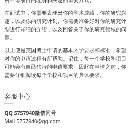
所申请项目的理解和兴趣的重要方式。
在面试中，你需要表现出你的学术成绩，你的研究兴
趣，以及你的研究计划。你需要准备好对你的研究计
划进行详细的介绍，以及回答关于你的研究领域的问
题。
以上便是英国博士申请的基本入学要求和标准，希望
对你的申请过程有所帮助。记住，每一个学校和项目
可能会有自己独特的申请要求，因此在申请之前，你
需要仔细阅读每个学校和项目的具体要求。
客服中心
QQ 5757940微信同号
Mail
5757940@qq.com