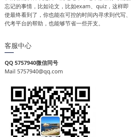
忘记的事情，比如论文，比如exam、quiz，这样即
使最终看到了，你也能在可控的时间内寻求到代写、
代考平台的帮助，也能够节省一些开支。
客服中心
QQ 5757940微信同号
Mail
5757940@qq.com