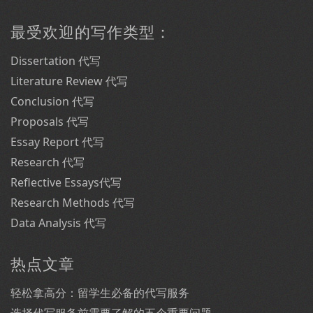
最受欢迎的写作类型：
Dissertation 代写
Literature Review 代写
Conclusion 代写
Proposals 代写
Essay Report 代写
Research 代写
Reflective Essays代写
Research Methods 代写
Data Analysis 代写
热点文章
轻松拿高分：留学生必备的代写服务