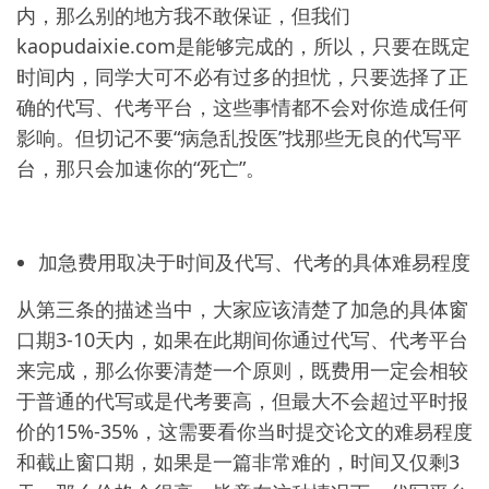
内，那么别的地方我不敢保证，但我们
kaopudaixie.com是能够完成的，所以，只要在既定
时间内，同学大可不必有过多的担忧，只要选择了正
确的代写、代考平台，这些事情都不会对你造成任何
影响。但切记不要“病急乱投医”找那些无良的代写平
台，那只会加速你的“死亡”。
加急费用取决于时间及代写、代考的具体难易程度
从第三条的描述当中，大家应该清楚了加急的具体窗
口期3-10天内，如果在此期间你通过代写、代考平台
来完成，那么你要清楚一个原则，既费用一定会相较
于普通的代写或是代考要高，但最大不会超过平时报
价的15%-35%，这需要看你当时提交论文的难易程度
和截止窗口期，如果是一篇非常难的，时间又仅剩3