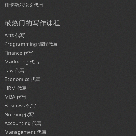
纽卡斯尔论文代写
最热门的写作课程
Arts 代写
Programming 编程代写
Finance 代写
Marketing 代写
Law 代写
Economics 代写
HRM 代写
MBA 代写
Business 代写
Nursing 代写
Accounting 代写
Management 代写