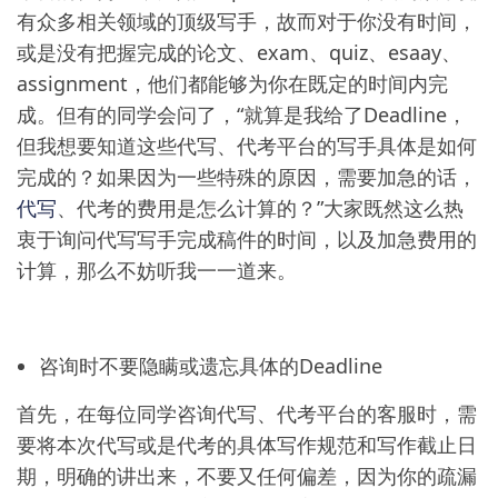
有众多相关领域的顶级写手，故而对于你没有时间，
或是没有把握完成的论文、exam、quiz、esaay、
assignment，他们都能够为你在既定的时间内完
成。但有的同学会问了，“就算是我给了Deadline，
但我想要知道这些代写、代考平台的写手具体是如何
完成的？如果因为一些特殊的原因，需要加急的话，
代写
、代考的费用是怎么计算的？”大家既然这么热
衷于询问代写写手完成稿件的时间，以及加急费用的
计算，那么不妨听我一一道来。
咨询时不要隐瞒或遗忘具体的Deadline
首先，在每位同学咨询代写、代考平台的客服时，需
要将本次代写或是代考的具体写作规范和写作截止日
期，明确的讲出来，不要又任何偏差，因为你的疏漏