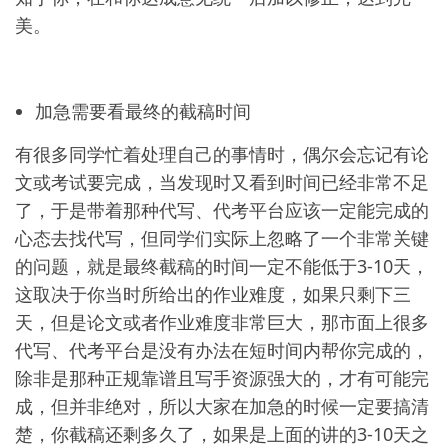
美。
加急需要看最终的截稿时间
有很多同学忙着处理自己的事情时，偶尔会忘记有论
文或考试要完成，当发现时又看到时间已经非常不足
了，于是带着那种代写、代考平台应该一定能完成的
心态去找代写，但同学们实际上忽略了一个非常关键
的问题，就是最终截稿的时间一定不能低于3-10天，
这取决于你当时所给出的作业难度，如果只剩下三
天，但是论文或者作业难度非常巨大，那市面上很多
代写、代考平台是没有办法在短时间内帮你完成的，
除非是那种正规靠谱且写手资源强大的，才有可能完
成，但并非绝对，所以大家在加急的时候一定要搞清
楚，你截稿还剩多久了，如果是上面的讲的3-10天之