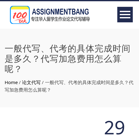
一般代写、代考的具体完成时间
是多久？代写加急费用怎么算
呢？
Home
/
论文代写
/
一般代写、代考的具体完成时间是多久？代
写加急费用怎么算呢？
29