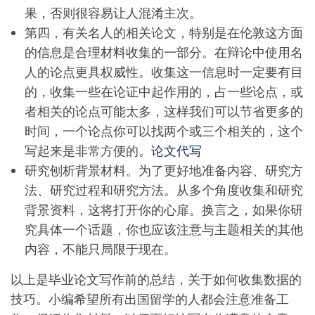
果，否则很容易让人混淆主次。
第四，有关名人的相关论文，特别是在伦敦这方面
的信息是合理材料收集的一部分。在辩论中使用名
人的论点更具权威性。收集这一信息时一定要有目
的，收集一些在论证中起作用的，占一些论点，或
者相关的论点可能太多，这样我们可以节省更多的
时间，一个论点你可以找两个或三个相关的，这个
写起来是非常方便的。
论文代写
研究刨析背景材料。为了更好地准备内容、研究方
法、研究过程和研究方法。从多个角度收集和研究
背景资料，这将打开你的心扉。换言之，如果你研
究具体一个话题，你也应该注意与主题相关的其他
内容，不能只局限于现在。
以上是毕业论文写作前的总结，关于如何收集数据的
技巧。小编希望所有出国留学的人都会注意准备工