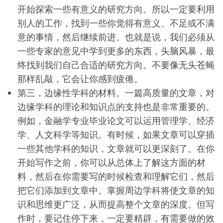
开始探索一些有意义的研究方向。所以一定要利用
别人的工作，找到一些你觉得有意义、不足或不满
意的事情，然后继续前进。也就是说，我们必须从
一些专家的意见中学到更多的东西，头脑风暴，最
终找到我们自己合适的研究方向。不要像无头苍蝇
那样乱敲，它会让你感到疲倦。
第三，边缘性学科的材料。一篇高质量的文章，对
边缘学科的理论和知识点的支持也是非常重要的。
例如，金融学专业毕业论文可以运用管理学、经济
学、人文科学等知识。有时候，如果文章可以穿插
一些其他学科的知识，文章就可以更深刻了。在你
开始写作之前，你可以从总体上了解这方面的材
料，然后在你需要写的时候检查和理解它们，然后
把它们添加到文章中。掌握周边学科将使文章的知
识和思维更广泛，从而提高整个文章的深度。但写
作时，要记住停下来，一定要精辟，有需要做的效