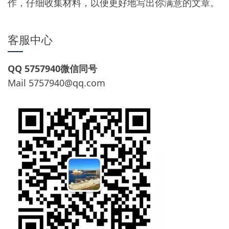
作，仔细收集材料，以便更好地写出你满意的文章。
客服中心
QQ 5757940微信同号
Mail
5757940@qq.com