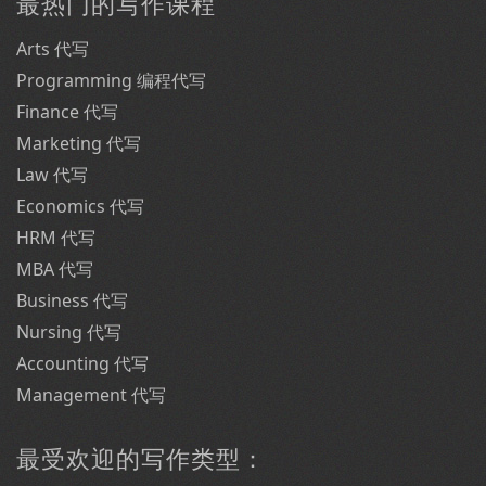
最热门的写作课程
Arts 代写
Programming 编程代写
Finance 代写
Marketing 代写
Law 代写
Economics 代写
HRM 代写
MBA 代写
Business 代写
Nursing 代写
Accounting 代写
Management 代写
最受欢迎的写作类型：