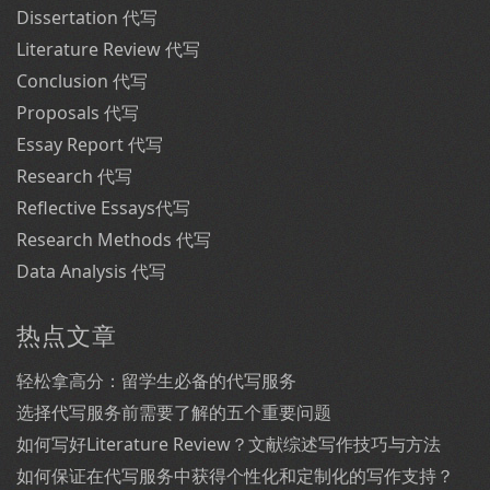
Dissertation 代写
Literature Review 代写
Conclusion 代写
Proposals 代写
Essay Report 代写
Research 代写
Reflective Essays代写
Research Methods 代写
Data Analysis 代写
热点文章
轻松拿高分：留学生必备的代写服务
选择代写服务前需要了解的五个重要问题
如何写好Literature Review？文献综述写作技巧与方法
如何保证在代写服务中获得个性化和定制化的写作支持？