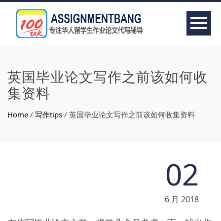
英国毕业论文写作之前该如何收
集资料
Home
/
写作tips
/
英国毕业论文写作之前该如何收集资料
02
6 月 2018