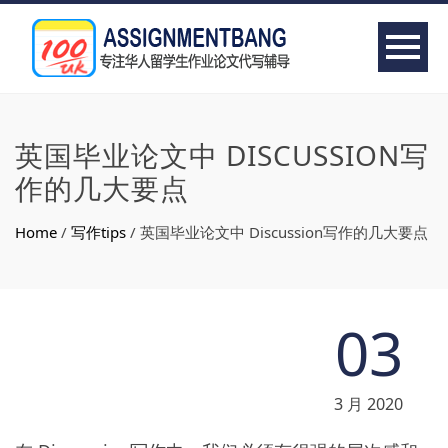
英国毕业论文中 DISCUSSION写
作的几大要点
Home
/
写作tips
/
英国毕业论文中 Discussion写作的几大要点
03
3 月 2020