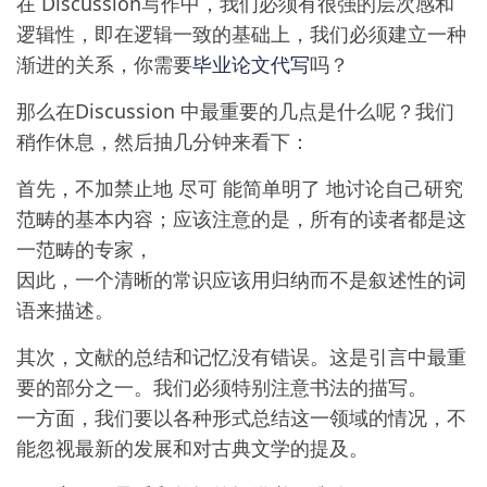
在 Discussion写作中，我们必须有很强的层次感和
逻辑性，即在逻辑一致的基础上，我们必须建立一种
渐进的关系，你需要
毕业论文代写
吗？
那么在Discussion 中最重要的几点是什么呢？我们
稍作休息，然后抽几分钟来看下：
首先，不加禁止地 尽可 能简单明了 地讨论自己研究
范畴的基本内容；应该注意的是，所有的读者都是这
一范畴的专家，
因此，一个清晰的常识应该用归纳而不是叙述性的词
语来描述。
其次，文献的总结和记忆没有错误。这是引言中最重
要的部分之一。我们必须特别注意书法的描写。
一方面，我们要以各种形式总结这一领域的情况，不
能忽视最新的发展和对古典文学的提及。