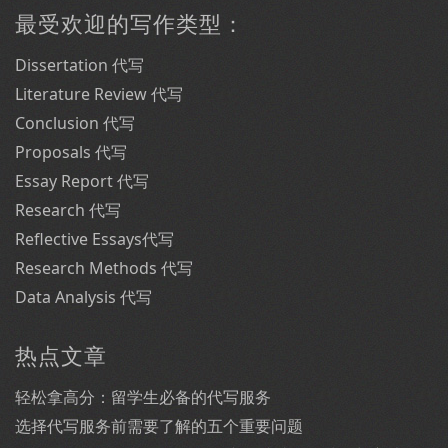
最受欢迎的写作类型：
Dissertation 代写
Literature Review 代写
Conclusion 代写
Proposals 代写
Essay Report 代写
Research 代写
Reflective Essays代写
Research Methods 代写
Data Analysis 代写
热点文章
轻松拿高分：留学生必备的代写服务
选择代写服务前需要了解的五个重要问题