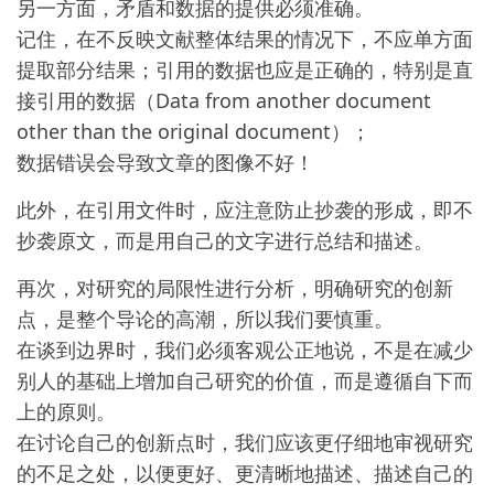
另一方面，矛盾和数据的提供必须准确。
记住，在不反映文献整体结果的情况下，不应单方面
提取部分结果；引用的数据也应是正确的，特别是直
接引用的数据（Data from another document
other than the original document）；
数据错误会导致文章的图像不好！
此外，在引用文件时，应注意防止抄袭的形成，即不
抄袭原文，而是用自己的文字进行总结和描述。
再次，对研究的局限性进行分析，明确研究的创新
点，是整个导论的高潮，所以我们要慎重。
在谈到边界时，我们必须客观公正地说，不是在减少
别人的基础上增加自己研究的价值，而是遵循自下而
上的原则。
在讨论自己的创新点时，我们应该更仔细地审视研究
的不足之处，以便更好、更清晰地描述、描述自己的