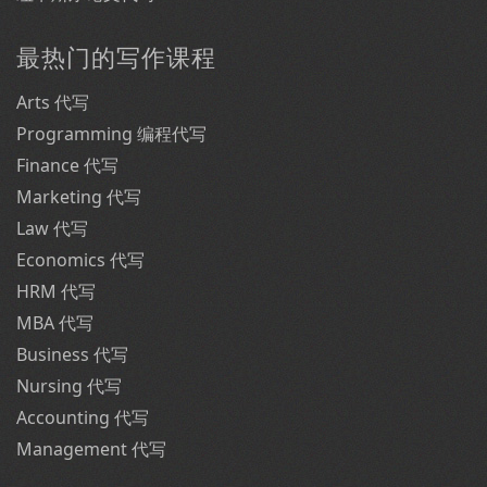
最热门的写作课程
Arts 代写
Programming 编程代写
Finance 代写
Marketing 代写
Law 代写
Economics 代写
HRM 代写
MBA 代写
Business 代写
Nursing 代写
Accounting 代写
Management 代写