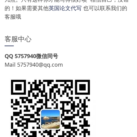
的！如果需要其他
英国论文代写
也可以联系我们的
客服哦
客服中心
QQ 5757940微信同号
Mail
5757940@qq.com