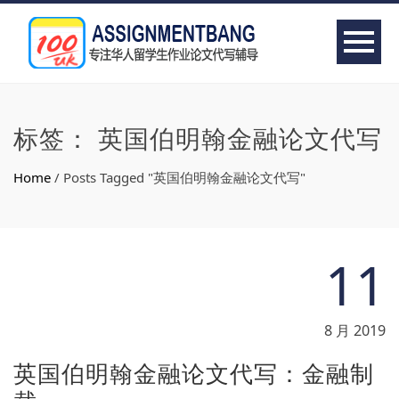
标签：
英国伯明翰金融论文代写
Home
/
Posts Tagged "英国伯明翰金融论文代写"
11
8 月 2019
英国伯明翰金融论文代写：金融制