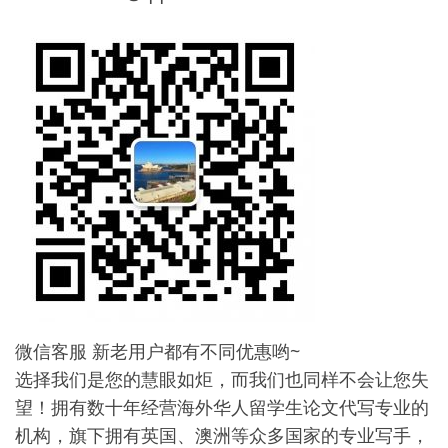
微信客服 新老用户都有不同优惠哟~
选择我们是您的慧眼如炬，而我们也同样不会让您失
望！拥有数十年经营海外华人留学生论文代写专业的
机构，旗下拥有英国、澳洲等众多国家的专业写手，