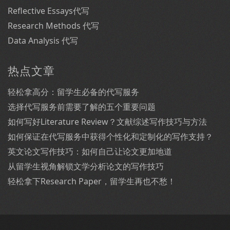
Reflective Essays代写
Research Methods 代写
Data Analysis 代写
热点文章
轻松拿高分：留学生必备的代写服务
选择代写服务前需要了解的五个重要问题
如何写好Literature Review？文献综述写作技巧与方法
如何保证在代写服务中获得个性化和定制化的写作支持？
英文论文写作技巧：如何自己让论文更加地道
从留学生视角解锁文学分析论文的写作技巧
轻松拿下Research Paper，留学生再也不愁！