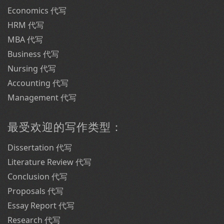
Economics 代写
HRM 代写
MBA 代写
Business 代写
Nursing 代写
Accounting 代写
Management 代写
最受欢迎的写作类型：
Dissertation 代写
Literature Review 代写
Conclusion 代写
Proposals 代写
Essay Report 代写
Research 代写