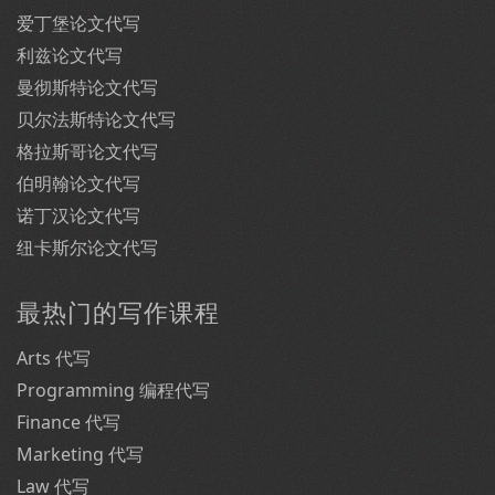
爱丁堡论文代写
利兹论文代写
曼彻斯特论文代写
贝尔法斯特论文代写
格拉斯哥论文代写
伯明翰论文代写
诺丁汉论文代写
纽卡斯尔论文代写
最热门的写作课程
Arts 代写
Programming 编程代写
Finance 代写
Marketing 代写
Law 代写