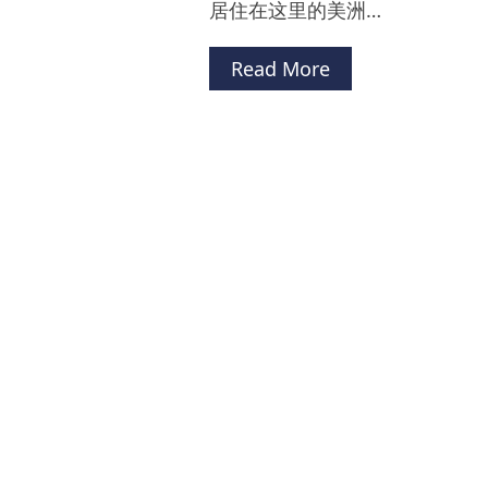
居住在这里的美洲…
Read More