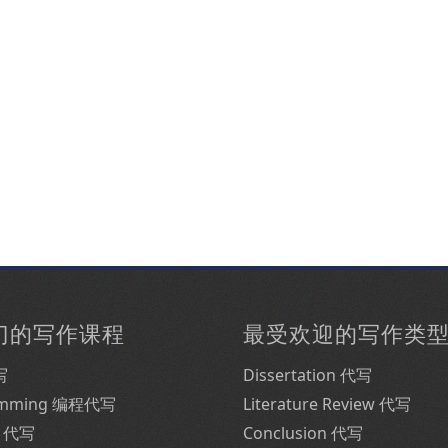
门的写作课程
最受欢迎的写作类
写
Dissertation 代写
amming 编程代写
Literature Review 代写
e 代写
Conclusion 代写