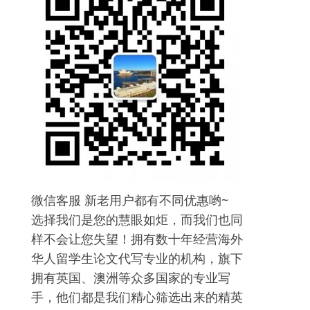
微信客服 新老用户都有不同优惠哟~
选择我们是您的慧眼如炬，而我们也同
样不会让您失望！拥有数十年经营海外
华人留学生论文代写专业的机构，旗下
拥有英国、澳洲等众多国家的专业写
手，他们都是我们精心筛选出来的精英