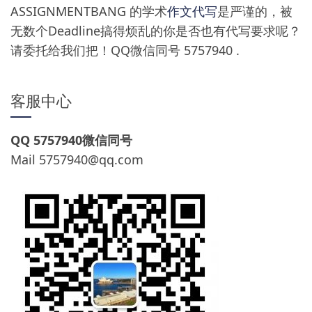
ASSIGNMENTBANG 的学术
作文代写
是严谨的，被
无数个Deadline搞得烦乱的你是否也有代写要求呢？
请委托给我们把！QQ微信同号 5757940 .
客服中心
QQ 5757940微信同号
Mail
5757940@qq.com