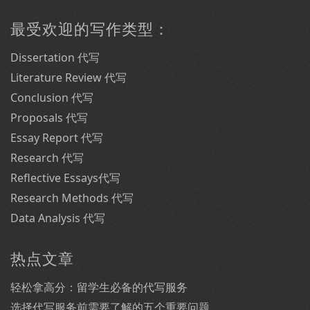
最受欢迎的写作类型：
Dissertation 代写
Literature Review 代写
Conclusion 代写
Proposals 代写
Essay Report 代写
Research 代写
Reflective Essays代写
Research Methods 代写
Data Analysis 代写
热点文章
轻松拿高分：留学生必备的代写服务
选择代写服务前需要了解的五个重要问题