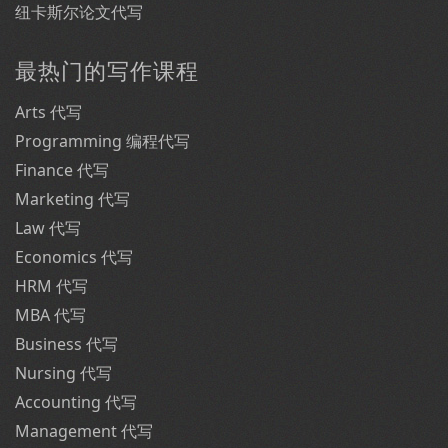
纽卡斯尔论文代写
最热门的写作课程
Arts 代写
Programming 编程代写
Finance 代写
Marketing 代写
Law 代写
Economics 代写
HRM 代写
MBA 代写
Business 代写
Nursing 代写
Accounting 代写
Management 代写