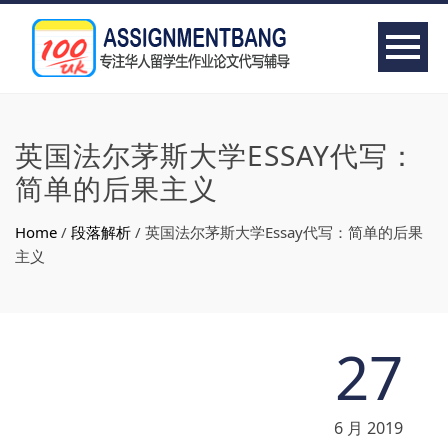
英国法尔茅斯大学ESSAY代写：
简单的后果主义
Home
/
段落解析
/
英国法尔茅斯大学Essay代写：简单的后果
主义
27
6 月 2019