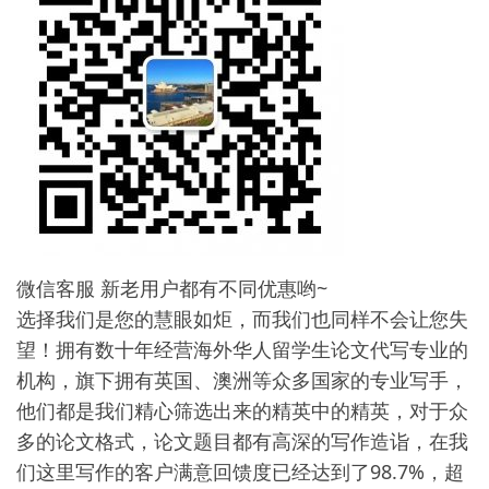
微信客服 新老用户都有不同优惠哟~
选择我们是您的慧眼如炬，而我们也同样不会让您失
望！拥有数十年经营海外华人留学生论文代写专业的
机构，旗下拥有英国、澳洲等众多国家的专业写手，
他们都是我们精心筛选出来的精英中的精英，对于众
多的论文格式，论文题目都有高深的写作造诣，在我
们这里写作的客户满意回馈度已经达到了98.7%，超