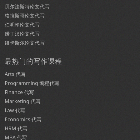
贝尔法斯特论文代写
格拉斯哥论文代写
伯明翰论文代写
诺丁汉论文代写
纽卡斯尔论文代写
最热门的写作课程
Arts 代写
Programming 编程代写
Finance 代写
Marketing 代写
Law 代写
Economics 代写
HRM 代写
MBA 代写