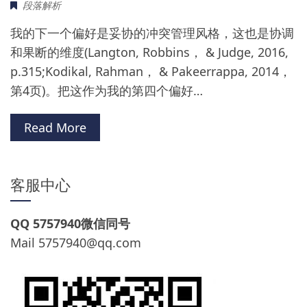
段落解析
我的下一个偏好是妥协的冲突管理风格，这也是协调
和果断的维度(Langton, Robbins， & Judge, 2016,
p.315;Kodikal, Rahman， & Pakeerrappa, 2014，
第4页)。把这作为我的第四个偏好…
Read More
客服中心
QQ 5757940微信同号
Mail
5757940@qq.com