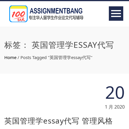
标签：
英国管理学ESSAY代写
Home
/
Posts Tagged "英国管理学essay代写"
20
1 月 2020
英国管理学essay代写 管理风格