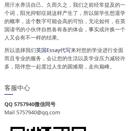
用汗水养活自己。久而久之，我们之前经常提及的一
个词，阳光抑郁症就这样产生了，所以留学生想退学
的概率，这个数字可能会高的可怕，无论如何，在英
国读书的小伙伴自然各有各的体会，事实或许换一个
人又会有不一样的结果。
所以选择我们
英国Essay代写
来对您的学业进行全面
而且专业的服务，会让您的生活以及学业压力减轻许
多，陪伴您一起度过人生的困难期，走向巅峰。
客服中心
QQ 5757940微信同号
Mail
5757940@qq.com