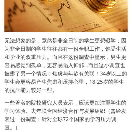
无法想象的是，竟然是非全日制的学生更想辍学，因
为非全日制的学生往往都有一份全职工作，饱受生活
和学业的双重压力。而且在这份调查中显示，男生更
容易感觉到孤单，更容易陷入抑郁…而且这小调查也
披露了另一个情况：焦虑与年龄有关联！34岁以上的
学生会更容易产生焦虑和压抑心里，18-25岁的学生
的抗压能力较好一些。
一些著名的院校研究人员表示，应该更加注重学生的
学习体验。去年联合国经济合作与发展组织（曾经发
表过一份调查：针对全球72个国家的学习压力调
查。）