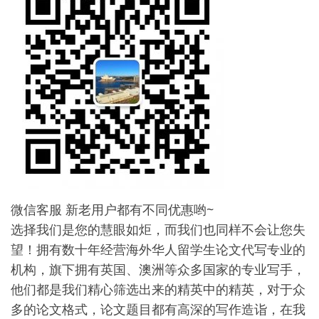
微信客服 新老用户都有不同优惠哟~
选择我们是您的慧眼如炬，而我们也同样不会让您失
望！拥有数十年经营海外华人留学生论文代写专业的
机构，旗下拥有英国、澳洲等众多国家的专业写手，
他们都是我们精心筛选出来的精英中的精英，对于众
多的论文格式，论文题目都有高深的写作造诣，在我