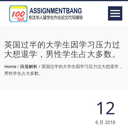
英国过半的大学生因学习压力过
大想退学，男性学生占大多数。
Home
/
段落解析
/
英国过半的大学生因学习压力过大想退学，
男性学生占大多数。
12
6 月 2018