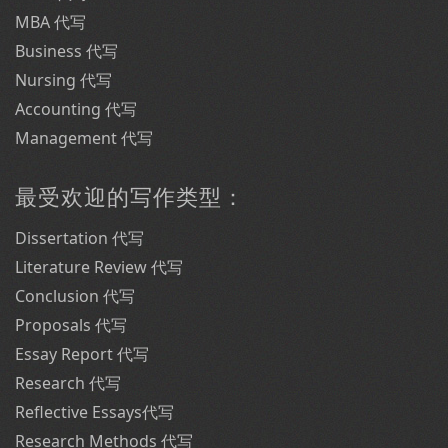
MBA 代写
Business 代写
Nursing 代写
Accounting 代写
Management 代写
最受欢迎的写作类型：
Dissertation 代写
Literature Review 代写
Conclusion 代写
Proposals 代写
Essay Report 代写
Research 代写
Reflective Essays代写
Research Methods 代写