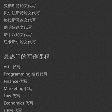
曼彻斯特论文代写
贝尔法斯特论文代写
格拉斯哥论文代写
伯明翰论文代写
诺丁汉论文代写
纽卡斯尔论文代写
最热门的写作课程
Arts 代写
Programming 编程代写
Finance 代写
Marketing 代写
Law 代写
Economics 代写
HRM 代写