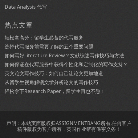
Data Analysis 代写
热点文章
轻松拿高分：留学生必备的代写服务
选择代写服务前需要了解的五个重要问题
如何写好Literature Review？文献综述写作技巧与方法
如何保证在代写服务中获得个性化和定制化的写作支持？
英文论文写作技巧：如何自己让论文更加地道
从留学生视角解锁文学分析论文的写作技巧
轻松拿下Research Paper，留学生再也不愁！
声明：本站页面版权归ASSIGNMENTBANG所有,任何客户
稿件版权为客户所有，英国作业帮有保密义务！