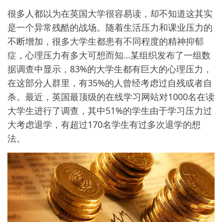
很多人都以为在英国大学很容易读，却不知道这其实
是一个异常残酷的战场。随着生活压力和课业压力的
不断增加，很多大学生都患有不同程度的精神抑郁
症，心理压力有多大可想而知…某组织发布了一组数
据调查中显示，83%的大学生都有巨大的心理压力，
在这部分人群里，有35%的人曾经考虑过自残或者自
杀。最近，英国最顶级的在线学习网站对1000名在读
大学生进行了调查，其中51%的学生由于学习压力过
大考虑退学，有超过170名学生有过多次退学的想
法。