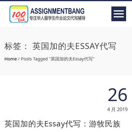
标签：
英国加的夫ESSAY代写
Home
/
Posts Tagged "英国加的夫Essay代写"
26
4 月 2019
英国加的夫Essay代写：游牧民族