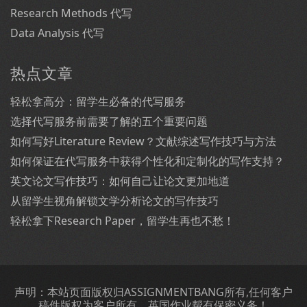
Research Methods 代写
Data Analysis 代写
热点文章
轻松拿高分：留学生必备的代写服务
选择代写服务前需要了解的五个重要问题
如何写好Literature Review？文献综述写作技巧与方法
如何保证在代写服务中获得个性化和定制化的写作支持？
英文论文写作技巧：如何自己让论文更加地道
从留学生视角解锁文学分析论文的写作技巧
轻松拿下Research Paper，留学生再也不愁！
声明：本站页面版权归ASSIGNMENTBANG所有,任何客户
稿件版权为客户所有，英国作业帮有保密义务！