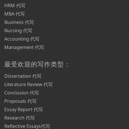
HRM 代写
MBA 代写
Business 代写
Nursing 代写
Accounting 代写
Management 代写
最受欢迎的写作类型：
Dissertation 代写
Literature Review 代写
Conclusion 代写
Proposals 代写
Essay Report 代写
Research 代写
Reflective Essays代写