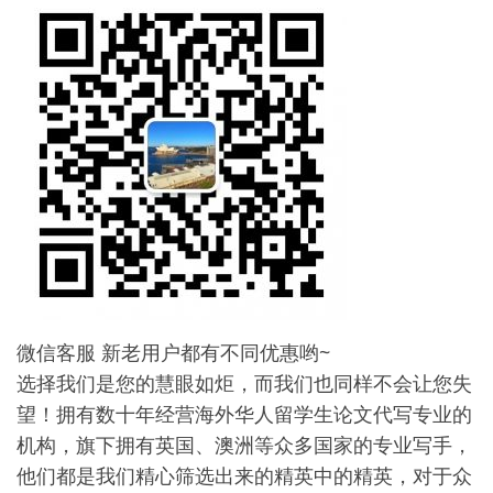
微信客服 新老用户都有不同优惠哟~
选择我们是您的慧眼如炬，而我们也同样不会让您失
望！拥有数十年经营海外华人留学生论文代写专业的
机构，旗下拥有英国、澳洲等众多国家的专业写手，
他们都是我们精心筛选出来的精英中的精英，对于众