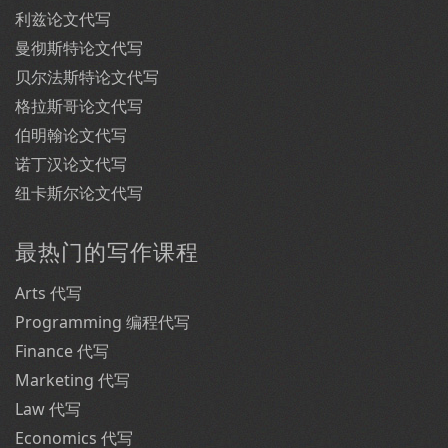
利兹论文代写
曼彻斯特论文代写
贝尔法斯特论文代写
格拉斯哥论文代写
伯明翰论文代写
诺丁汉论文代写
纽卡斯尔论文代写
最热门的写作课程
Arts 代写
Programming 编程代写
Finance 代写
Marketing 代写
Law 代写
Economics 代写