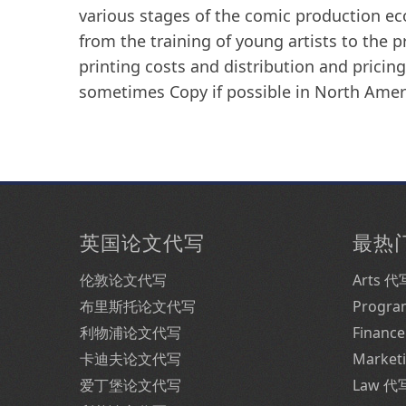
various stages of the comic production ec
from the training of young artists to the 
printing costs and distribution and pricing 
sometimes Copy if possible in North Amer
英国论文代写
最热
伦敦论文代写
Arts 代
布里斯托论文代写
Progr
利物浦论文代写
Financ
卡迪夫论文代写
Market
爱丁堡论文代写
Law 代