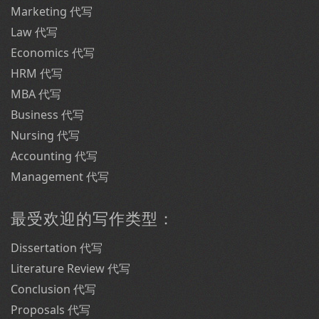
Marketing 代写
Law 代写
Economics 代写
HRM 代写
MBA 代写
Business 代写
Nursing 代写
Accounting 代写
Management 代写
最受欢迎的写作类型：
Dissertation 代写
Literature Review 代写
Conclusion 代写
Proposals 代写