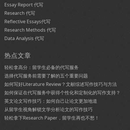
Essay Report 代写
Research 代写
Reflective Essays代写
Research Methods 代写
Data Analysis 代写
热点文章
轻松拿高分：留学生必备的代写服务
选择代写服务前需要了解的五个重要问题
如何写好Literature Review？文献综述写作技巧与方法
如何保证在代写服务中获得个性化和定制化的写作支持？
英文论文写作技巧：如何自己让论文更加地道
从留学生视角解锁文学分析论文的写作技巧
轻松拿下Research Paper，留学生再也不愁！