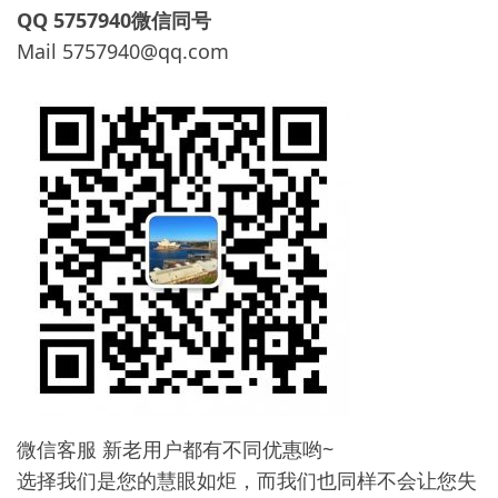
QQ 5757940微信同号
Mail
5757940@qq.com
微信客服 新老用户都有不同优惠哟~
选择我们是您的慧眼如炬，而我们也同样不会让您失