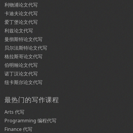
利物浦论文代写
卡迪夫论文代写
爱丁堡论文代写
利兹论文代写
曼彻斯特论文代写
贝尔法斯特论文代写
格拉斯哥论文代写
伯明翰论文代写
诺丁汉论文代写
纽卡斯尔论文代写
最热门的写作课程
Arts 代写
Programming 编程代写
Finance 代写