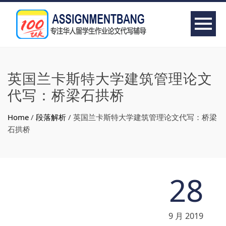
英国兰卡斯特大学建筑管理论文
代写：桥梁石拱桥
Home
/
段落解析
/
英国兰卡斯特大学建筑管理论文代写：桥梁
石拱桥
28
9 月 2019