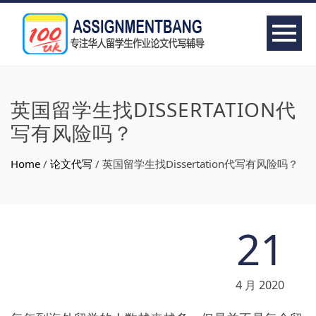
英国留学生找DISSERTATION代
写有风险吗？
Home
/
论文代写
/
英国留学生找Dissertation代写有风险吗？
21
4 月 2020