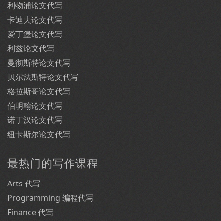
利物浦论文代写
卡迪夫论文代写
爱丁堡论文代写
利兹论文代写
曼彻斯特论文代写
贝尔法斯特论文代写
格拉斯哥论文代写
伯明翰论文代写
诺丁汉论文代写
纽卡斯尔论文代写
最热门的写作课程
Arts 代写
Programming 编程代写
Finance 代写