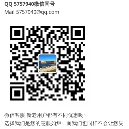
QQ 5757940微信同号
Mail
5757940@qq.com
微信客服 新老用户都有不同优惠哟~
选择我们是您的慧眼如炬，而我们也同样不会让您失