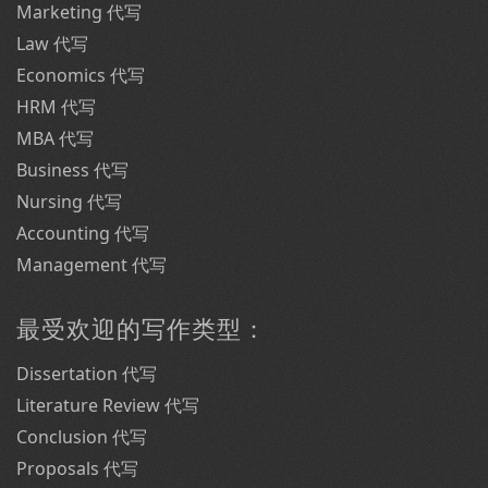
Marketing 代写
Law 代写
Economics 代写
HRM 代写
MBA 代写
Business 代写
Nursing 代写
Accounting 代写
Management 代写
最受欢迎的写作类型：
Dissertation 代写
Literature Review 代写
Conclusion 代写
Proposals 代写