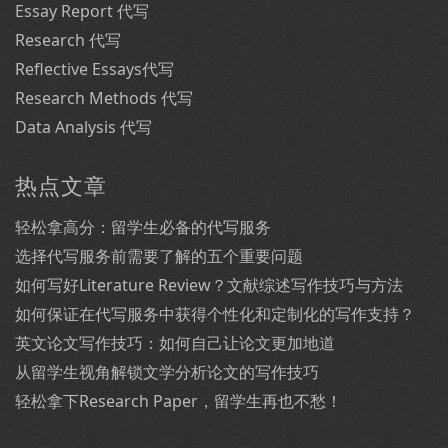
Essay Report 代写
Research 代写
Reflective Essays代写
Research Methods 代写
Data Analysis 代写
热点文章
轻松拿高分：留学生必备的代写服务
选择代写服务前需要了解的五个重要问题
如何写好Literature Review？文献综述写作技巧与方法
如何保证在代写服务中获得个性化和定制化的写作支持？
英文论文写作技巧：如何自己让论文更加地道
从留学生视角解锁文学分析论文的写作技巧
轻松拿下Research Paper，留学生再也不愁！