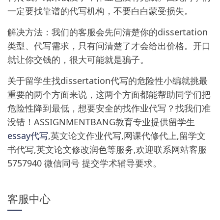
一定要找靠谱的代写机构，不要白白蒙受损失。
解决方法：我们的客服会先问清楚你的dissertation
类型、代写需求，只有问清楚了才会给出价格。开口
就让你交钱的，很大可能就是骗子。
关于留学生找dissertation代写的危险性小编就挑最
重要的两个方面来说，这两个方面都能帮助同学们把
危险性降到最低，想要安全的找作业代写？找我们准
没错！ASSIGNMENTBANG教育专业提供留学生
essay代写
,英文论文作业代写,网课代修代上,留学文
书代写,英文论文修改润色等服务,欢迎联系网站客服
5757940 微信同号 提交学术辅导要求。
客服中心