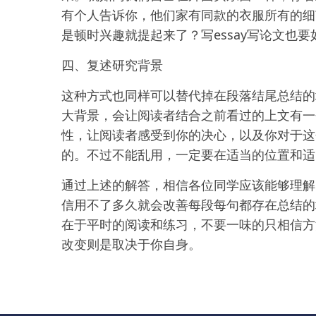
有个人告诉你，他们家有同款的衣服所有的细
是顿时兴趣就提起来了？写essay写论文也
四、复述研究背景
这种方式也同样可以替代掉在段落结尾总结的
大背景，会让阅读者结合之前看过的上文有一
性，让阅读者感受到你的决心，以及你对于这
的。不过不能乱用，一定要在适当的位置和适
通过上述的解答，相信各位同学应该能够理解
信用不了多久就会改善每段每句都存在总结的
在于平时的阅读和练习，不要一味的只相信方
改变则是取决于你自身。