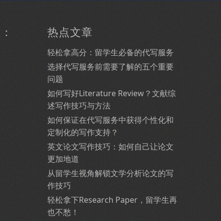
型：
热点文章
轻松拿高分：留学生必备的代写服务
选择代写服务前需要了解的五个重要
问题
如何写好Literature Review？文献综
述写作技巧与方法
如何保证在代写服务中获得个性化和
定制化的写作支持？
英文论文写作技巧：如何自己让论文
更加地道
从留学生视角解锁文学分析论文的写
作技巧
轻松拿下Research Paper，留学生再
也不愁！