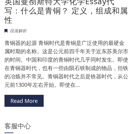
英国曼彻斯特大学化学Essay代
写：什么是青铜？ 定义，组成和属
性
段落解析
青铜器的起源 青铜时代是青铜是广泛使用的最硬金
属时期的名称。这是公元前四千年关于近东苏美尔市
的时间。中国和印度的青铜时代几乎同时发生。即使
在青铜器时代，也有一些由陨石铁制成的物品，但铁
的冶炼并不常见。青铜器时代之后是铁器时代，从公
元前1300年左右开始。即使在…
Read More
客服中心