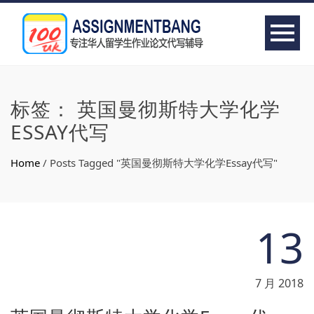
标签：
英国曼彻斯特大学化学
ESSAY代写
Home
/
Posts Tagged "英国曼彻斯特大学化学Essay代写"
13
7 月 2018