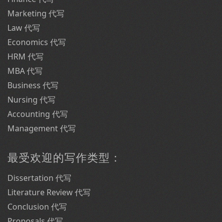
Marketing 代写
Law 代写
Economics 代写
HRM 代写
MBA 代写
Business 代写
Nursing 代写
Accounting 代写
Management 代写
最受欢迎的写作类型：
Dissertation 代写
Literature Review 代写
Conclusion 代写
Proposals 代写