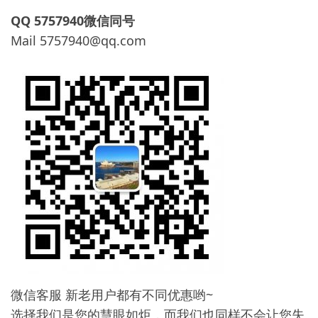
QQ 5757940微信同号
Mail
5757940@qq.com
微信客服 新老用户都有不同优惠哟~
选择我们是您的慧眼如炬，而我们也同样不会让您失