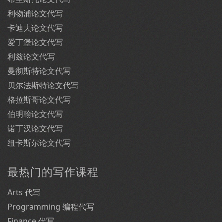
利物浦论文代写
卡迪夫论文代写
爱丁堡论文代写
利兹论文代写
曼彻斯特论文代写
贝尔法斯特论文代写
格拉斯哥论文代写
伯明翰论文代写
诺丁汉论文代写
纽卡斯尔论文代写
最热门的写作课程
Arts 代写
Programming 编程代写
Finance 代写