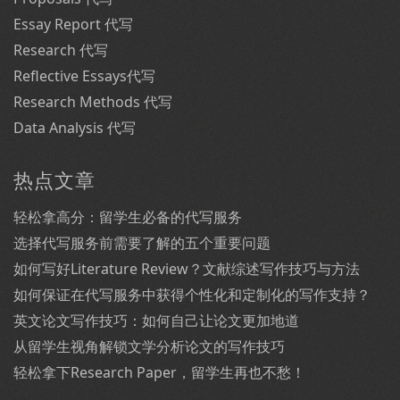
Essay Report 代写
Research 代写
Reflective Essays代写
Research Methods 代写
Data Analysis 代写
热点文章
轻松拿高分：留学生必备的代写服务
选择代写服务前需要了解的五个重要问题
如何写好Literature Review？文献综述写作技巧与方法
如何保证在代写服务中获得个性化和定制化的写作支持？
英文论文写作技巧：如何自己让论文更加地道
从留学生视角解锁文学分析论文的写作技巧
轻松拿下Research Paper，留学生再也不愁！