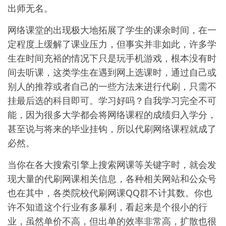
出师无名。
网络课堂的出现极大地拓展了学生的课余时间，在一
定程度上缓解了课业压力，但事实并非如此，许多学
生在时间充裕的情况下只是玩手机游戏，根本没有时
间去听课，这类学生在遇到网上选课时，通过自己或
别人的推荐或者自己的一些方法来进行代刷，只需不
挂最后选的科目即可。学习好吗？自我学习完全不可
能，因为很多大学都会将网络课程的成绩归入学分，
甚至说与将来的毕业挂钩，所以代刷网络课程就成了
必然。
当你在各大搜索引擎上搜索网课等关键字时，就会发
现大量的代刷网课相关信息，各种相关网站和公众号
也在其中，各类院校代刷网课QQ群不计其数。你也
许不知道这个行业有多暴利，看起来是个很小的行
业，虽然单价不高，但出单的效率非常高，扩散也很