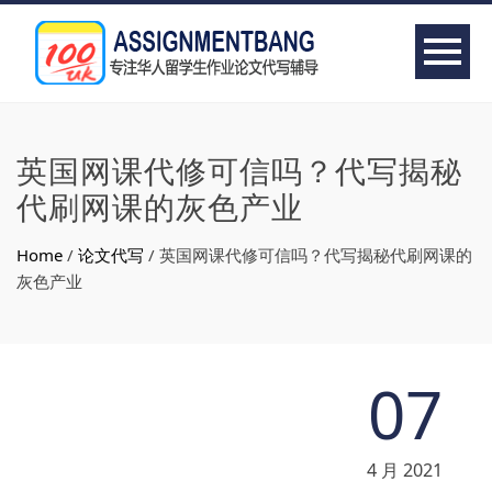
英国网课代修可信吗？代写揭秘
代刷网课的灰色产业
Home
/
论文代写
/
英国网课代修可信吗？代写揭秘代刷网课的
灰色产业
07
4 月 2021