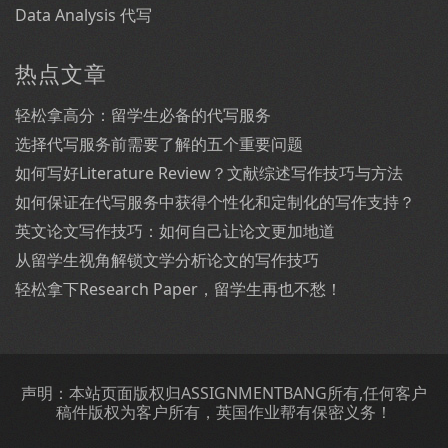
Data Analysis 代写
热点文章
轻松拿高分：留学生必备的代写服务
选择代写服务前需要了解的五个重要问题
如何写好Literature Review？文献综述写作技巧与方法
如何保证在代写服务中获得个性化和定制化的写作支持？
英文论文写作技巧：如何自己让论文更加地道
从留学生视角解锁文学分析论文的写作技巧
轻松拿下Research Paper，留学生再也不愁！
声明：本站页面版权归ASSIGNMENTBANG所有,任何客户
稿件版权为客户所有，英国作业帮有保密义务！