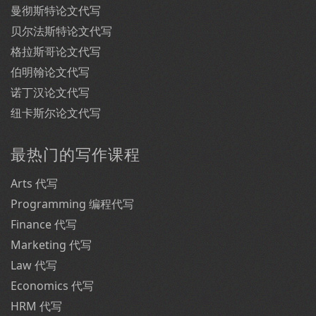
曼彻斯特论文代写
贝尔法斯特论文代写
格拉斯哥论文代写
伯明翰论文代写
诺丁汉论文代写
纽卡斯尔论文代写
最热门的写作课程
Arts 代写
Programming 编程代写
Finance 代写
Marketing 代写
Law 代写
Economics 代写
HRM 代写