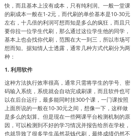
快，而且基本上没有成本，只有纯利润。一般一堂课
的刷成本一般在1-2元，而代刷的单价基本是10-30元
左右，十几倍的利润可想而知是多么的疯狂，而且只
要你拉一位学生代刷，那么通过这位学生他的同学，
基本上也会找你代刷，范围在大一到三，所以市场可
想而知。据知情人士透露，通常几种方式代刷分为两
种：
1. 利用软件
这种方法执行效率很高，通常只需将学生的学号、密
码输入系统，系统就会自动完成刷课，而且软件也可
以在后台运行，最多能同时挂300个课，一门课按照
上面所说的一般在10-30元之间，想像一下，这样做
是多么的划算。但是现在一些网课平台检测机制的原
因，可以检测到不好的学习情况并报告给所在学校，
也就导致了很多学生虽然花钱代刷，最终成绩仍然不