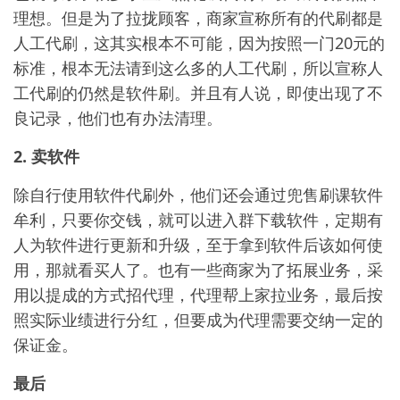
理想。但是为了拉拢顾客，商家宣称所有的代刷都是
人工代刷，这其实根本不可能，因为按照一门20元的
标准，根本无法请到这么多的人工代刷，所以宣称人
工代刷的仍然是软件刷。并且有人说，即使出现了不
良记录，他们也有办法清理。
2. 卖软件
除自行使用软件代刷外，他们还会通过兜售刷课软件
牟利，只要你交钱，就可以进入群下载软件，定期有
人为软件进行更新和升级，至于拿到软件后该如何使
用，那就看买人了。也有一些商家为了拓展业务，采
用以提成的方式招代理，代理帮上家拉业务，最后按
照实际业绩进行分红，但要成为代理需要交纳一定的
保证金。
最后