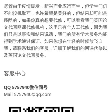
尽管由于疫情爆发，新兴产业应运而生，但学生们仍
不能投机取巧，也许希望是美好的，但结果却可能是
残酷的，如果你真的想要代修，可以看看我们英国论
文代写网课代修机构，这里只有全人工代修，因为我
们只是以事实和结果说话，我们的所有学术服务均能
得到学术通过保证。如果你想在年轻的时候放飞自
我，请联系我们的客服，详细了解我们的网课代修以
及英国论文代写服务。
客服中心
QQ 5757940微信同号
Mail
5757940@qq.com