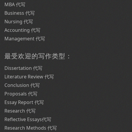
MBA 代写
Business 代写
Nursing 代写
Accounting 代写
Management 代写
最受欢迎的写作类型：
Dissertation 代写
Literature Review 代写
Conclusion 代写
Proposals 代写
Essay Report 代写
Research 代写
Reflective Essays代写
Research Methods 代写