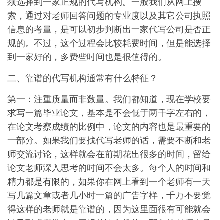
须选择到一家正规的代写机构。一般我们从网上搜
索，通过对老师回答问题的专业度以及其它公司执照
信息的考量，是可以初步判断出一家代写公司是否正
规的。不过，这个过程会比较耗费时间，但是能选择
到一家好的，多费些时间也是很值得的。
二、靠谱的代写机构通常有什么特征？
第一：注重质量而非数量。我们都知道，现在学校要
求写一篇毕业论文，基本是不会低于两千字左右的，
在论文考察成绩的比例中，论文的内容也是最重要的
一部分。如果我们要找代写老师的话，需要不断和老
师交流讨论，这样就会在前期花出很多的时间，留给
论文老师深入思考的时间不会太多。每个人的时间和
精力都是有限的，如果你在网上看到一个老师有一天
写几篇文章或者几小时一篇的广告字样，千万不要觉
得这样的老师就是靠谱的，因为这里面很有可能就会