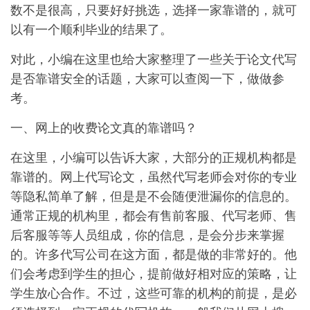
数不是很高，只要好好挑选，选择一家靠谱的，就可
以有一个顺利毕业的结果了。
对此，小编在这里也给大家整理了一些关于论文代写
是否靠谱安全的话题，大家可以查阅一下，做做参
考。
一、网上的收费论文真的靠谱吗？
在这里，小编可以告诉大家，大部分的正规机构都是
靠谱的。网上代写论文，虽然代写老师会对你的专业
等隐私简单了解，但是是不会随便泄漏你的信息的。
通常正规的机构里，都会有售前客服、代写老师、售
后客服等等人员组成，你的信息，是会分步来掌握
的。许多代写公司在这方面，都是做的非常好的。他
们会考虑到学生的担心，提前做好相对应的策略，让
学生放心合作。不过，这些可靠的机构的前提，是必