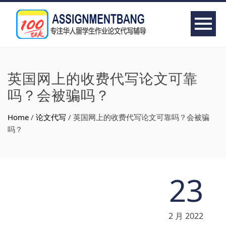
英国网上的收费代写论文可靠
吗？会被骗吗？
Home
/
论文代写
/
英国网上的收费代写论文可靠吗？会被骗
吗？
23
2 月 2022