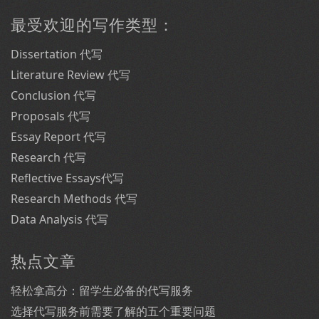
最受欢迎的写作类型：
Dissertation 代写
Literature Review 代写
Conclusion 代写
Proposals 代写
Essay Report 代写
Research 代写
Reflective Essays代写
Research Methods 代写
Data Analysis 代写
热点文章
轻松拿高分：留学生必备的代写服务
选择代写服务前需要了解的五个重要问题