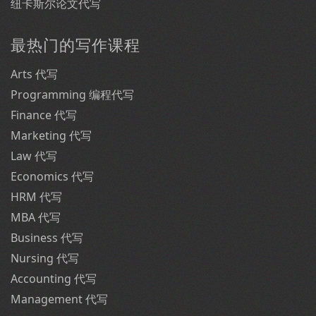
纽卡斯尔论文代写
最热门的写作课程
Arts 代写
Programming 编程代写
Finance 代写
Marketing 代写
Law 代写
Economics 代写
HRM 代写
MBA 代写
Business 代写
Nursing 代写
Accounting 代写
Management 代写