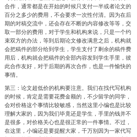
合作，通常都是在开始的时候只支付一半或者论文的
百分之多少的费用，不会要求一次性付清。因为在后
期的对稿交流中，还会存在不断的内容修改等等，交
取一部分的费用，对于学生和机构来说，只是一个约
束双方的办法，等到后期论文修改满意之后，机构就
会把稿件的部分给到学生，学生支付了剩余的稿件费
用后，机构就会把稿件的全部内容发到学生手里，彼
此合作友好，对于后期的再次合作，也是一件愉快的
事情。
第三：论文超低价的机构要注意。我们在找代写机构
的时候，肯定是需要花费金额的，不少留学的同学，
会对价格这个事情比较敏感，当然这里小编也是比较
理解大家的，因为我们毕竟还是学生，手里的钱并不
是很多，对价格关心也是很正常的一件事情。不过，
在这里，小编还是要提醒大家，千万别因为一家代写