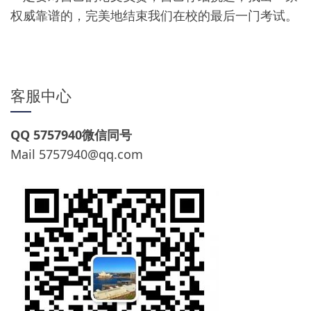
权威靠谱的，完美地结束我们在校的最后一门考试。
客服中心
QQ 5757940微信同号
Mail
5757940@qq.com