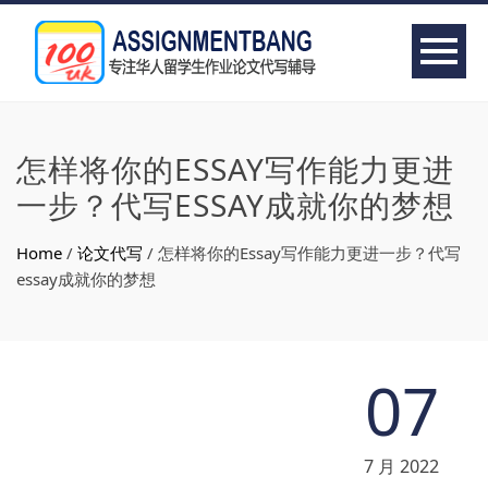
怎样将你的ESSAY写作能力更进
一步？代写ESSAY成就你的梦想
Home
/
论文代写
/
怎样将你的Essay写作能力更进一步？代写
essay成就你的梦想
07
7 月 2022