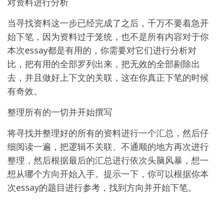
对资料进行分析
当寻找资料这一步已经完成了之后，千万不要着急开
始下笔，因为资料过于笼统，也不是所有内容对于你
本次essay都是有用的，你需要对它们进行分析对
比，把有用的全部罗列出来，把无效的全部剔除出
去，并且做好上下文的关联，这在你真正下笔的时候
有奇效。
整理所有的一切并开始撰写
将寻找并整理好的所有的资料进行一个汇总，然后仔
细阅读一遍，把逻辑不关联、不通顺的地方再次进行
整理，然后根据最后的汇总进行依次头脑风暴，想一
想从哪个方向开始入手。提示一下，你可以根据你本
次essay的题目进行参考，找到方向并开始下笔。