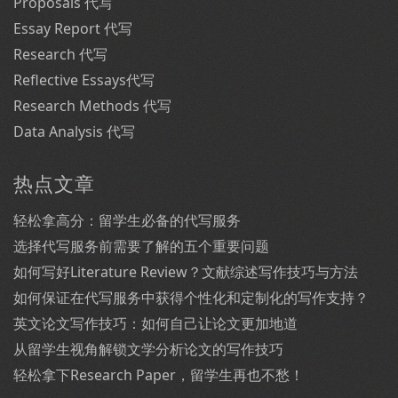
Proposals 代写
Essay Report 代写
Research 代写
Reflective Essays代写
Research Methods 代写
Data Analysis 代写
热点文章
轻松拿高分：留学生必备的代写服务
选择代写服务前需要了解的五个重要问题
如何写好Literature Review？文献综述写作技巧与方法
如何保证在代写服务中获得个性化和定制化的写作支持？
英文论文写作技巧：如何自己让论文更加地道
从留学生视角解锁文学分析论文的写作技巧
轻松拿下Research Paper，留学生再也不愁！