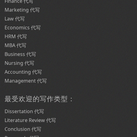
Finance 代写
Marketing 代写
Law 代写
Economics 代写
HRM 代写
MBA 代写
Business 代写
Nursing 代写
Accounting 代写
Management 代写
最受欢迎的写作类型：
Dissertation 代写
Literature Review 代写
Conclusion 代写