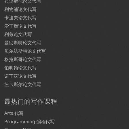
布里斯托论文代写
利物浦论文代写
卡迪夫论文代写
爱丁堡论文代写
利兹论文代写
曼彻斯特论文代写
贝尔法斯特论文代写
格拉斯哥论文代写
伯明翰论文代写
诺丁汉论文代写
纽卡斯尔论文代写
最热门的写作课程
Arts 代写
Programming 编程代写