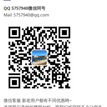
QQ 5757940微信同号
Mail
5757940@qq.com
微信客服 新老用户都有不同优惠哟~