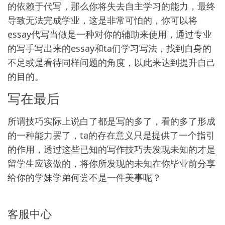
的依赖于代写，那么你将失去自主学习的能力，最终
导致无法完成学业，这是非常可怕的，你可以将
essay代写当做是一种对你的辅助来使用，通过专业
的写手写出来的essay和ta们学习写法，找到自身的
不足或是看待同样问题的角度，以此来达到提升自己
的目的。
写在最后
所谓技巧实际上说白了都是写的多了，看的多了形成
的一种能力罢了，ta的存在意义只是提供了一个指引
的作用，透过这些已知的写作技巧去发现未知的才是
留学生应该做的，将你所发现的未知在你毕业前分享
给你的学妹学弟何尝不是一件美事呢？
客服中心