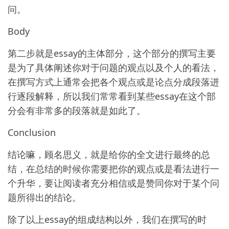
问。
Body
第二步就是essay的主体部分，这个部分的撰写主要
是为了具体阐述你对于问题的观点以及个人的看法，
在撰写方式上通常会把各个观点或是论点分成段落进
行逐段解释，所以我们常常看到某些essay在这个部
分会有非常多的段落就是如此了。
Conclusion
结论嘛，顾名思义，就是给你的全文进行最终的总
结，在总结的时候你需要把你的观点或是看法进行一
个升华，要让阅读者充分相信或是赞同你对于某个问
题所得出的结论。
除了以上essay的组成结构以外，我们在撰写的时