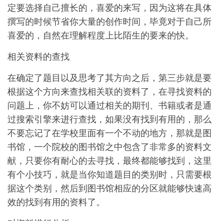
定要选择自己擅长的，喜爱的来写，因为这将在具体
撰写的时候节省你大量的创作时间，毕竟对于自己所
喜爱的，自然在理解程度上比陌生的要来的快。
相关资料的查找
在确定了题目以及思考了其方向之后，第三步就是要
根据这个方向来查找相关联的资料了，在寻找资料的
问题上，你不妨可以通过相关的期刊、书籍或者是通
过搜索引擎来进行查找，如果没有找到有用的，那么
不要忘记了在学校里面有一个不动的地方，那就是图
书馆，一个院校的图书馆之中包含了非常多的资料文
献，只要你有耐心的去寻找，最终都能够找到，这里
有个小技巧，就是当你知道题目的类别时，只需要根
据这个类别，然后到图书馆相应的分区就能够快速高
效的找到有用的资料了。