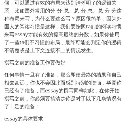
候，可以通过有效的布局来达到清晰明了的逻辑关
系，比如国外常用的分-分-总、总-分-总、总-分-分这
种布局来写，为什么要这么写？原因很简单，因为外
国人的阅读习惯是这样，我们要按照ta们的阅读习惯
来写essay才能有效的提高最终的分数，如果你使用
了一些ta们不习惯的布局，最终可能会判定你的逻辑
不清楚或是上下文连接不上的情况发生。
撰写之前的准备工作要做好
任何事情一旦有了准备，那么即便最终的结果和自己
相去甚远，你也不会因此而感到特别的懊恼，毕竟你
已经有了准备，而essay的撰写同样如此，在你开始
撰写之前，你必须要搞清楚你是对于以下几条情况有
了十足的准备：
essay的具体要求