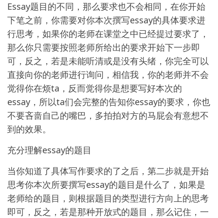
Essay题目的不同，那么要求也不会相同，在你开始
下笔之前，你需要对你本次撰写essay的具体要求进
行思考，如果你的老师在课堂之中已经提过要求了，
那么你只需要按照老师所给出的要求开始下一步即
可，反之，若是未能听清或是没有头绪，你完全可以
直接向你的老师进行询问，相信我，你的老师并不会
觉得你在烦ta，反而觉得你是想要写好本次的
essay，所以ta们会完整的告知你essay的要求，你也
不要吝啬自己的嘴巴，多拍拍对方的马屁会有意想不
到的效果。
充分理解essay的题目
当你知道了具体写作要求的了之后，第二步就是开始
思考你本次所要撰写essay的题目是什么了，如果是
老师给的题目，则根据题目的类型进行方向上的思考
即可，反之，若是那种开放式的题目，那么记住，一