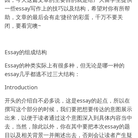
一些essay写作上的技巧以及结构，希望对你有所帮
助，文章的最后会有走‘捷径’的彩蛋，千万不要关
闭，要看完噢~
Essay的组成结构
Essay的种类实际上有很多种，但无论是哪一种的
essay几乎都逃不过三大结构：
Introduction
开头的介绍自不必多说，这是essay的起点，所以在
撰写这个部分的时候，我们要把想要传达的意图展示
出来，以便于读者通过这个意图深入到具体内容当中
去，当然，除此以外，你在其中要把本次essay的题
目以及相关背景一并阐述出去，否则会让读者产生疑