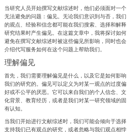
当研究人员开始撰写文献综述时，他们必须面对一个
无法避免的问题：偏见。无论我们意识到与否，我们
的观点、经验和信念都可能在我们搜索、选择和解释
研究结果时产生偏见。在这篇文章中，我将探讨如何
避免在撰写文献综述时被这些偏见所影响，同时也会
介绍代写服务如何在这个问题上帮助我们。
理解偏见
首先，我们需要理解偏见是什么，以及它是如何影响
我们的研究的。偏见可以定义为对某一观点的过度偏
好或不公平的厌恶。它可以来自我们的个人信念、文
化背景、教育经历，或者是我们对某一研究领域的固
有认知。
当我们开始进行文献综述时，我们可能会倾向于选择
支持我们已有观点的研究，或者忽略与我们观点相悖