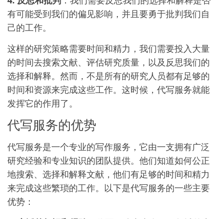
4. 反思和批判
：我们需要反思我们的选择和解释是否
有可能受到我们的偏见影响，并且要勇于批判我们自
己的工作。
这样的研究策略需要时间和精力，我们需要投入大量
的时间去搜索文献、评估研究质量，以及反思我们的
选择和解释。然而，不是所有的研究人员都有足够的
时间和资源来完成这些工作。这时候，代写服务就能
发挥它的作用了。
代写服务的优势
代写服务是一个专业的写作服务，它由一支拥有广泛
研究经验和专业知识的团队提供。他们知道如何公正
地搜索、选择和解释文献，他们有足够的时间和精力
来完成这些繁琐的工作。以下是代写服务的一些主要
优势：