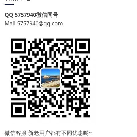
QQ 5757940微信同号
Mail
5757940@qq.com
微信客服 新老用户都有不同优惠哟~