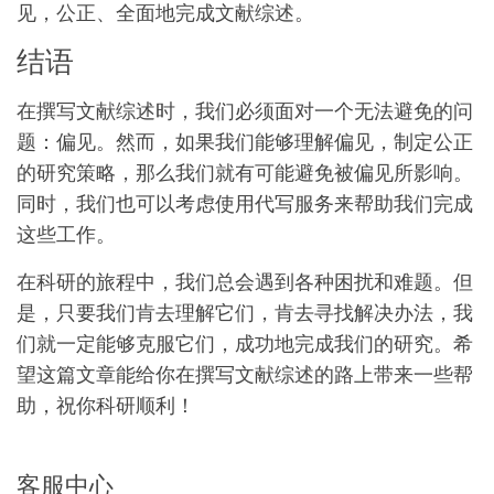
见，公正、全面地完成文献综述。
结语
在撰写文献综述时，我们必须面对一个无法避免的问
题：偏见。然而，如果我们能够理解偏见，制定公正
的研究策略，那么我们就有可能避免被偏见所影响。
同时，我们也可以考虑使用代写服务来帮助我们完成
这些工作。
在科研的旅程中，我们总会遇到各种困扰和难题。但
是，只要我们肯去理解它们，肯去寻找解决办法，我
们就一定能够克服它们，成功地完成我们的研究。希
望这篇文章能给你在撰写文献综述的路上带来一些帮
助，祝你科研顺利！
客服中心