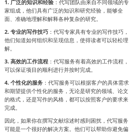
1. 广泛的知识和经验
：代写团队由来自不同领域的专
家组成，他们具有广泛的知识和研究经验，能够全
面、准确地理解和解释各种复杂的研究。
2. 专业的写作技巧
：代写专家具有专业的写作技巧，
他们知道如何组织和呈现信息，使得读者可以轻松理
解。
3. 高效的工作流程
：代写服务有着高效的工作流程，
可以保证项目的顺利进行并按时完成。
4. 个性化的服务
：代写服务可以根据客户的具体需求
和期望提供个性化的服务，无论是研究的领域、论文
的格式，还是写作的风格，都可以按照客户的要求来
完成。
因此，如果你在撰写文献综述时感到困扰，代写服务
可能是一个很好的解决方案。他们可以帮助你避免偏