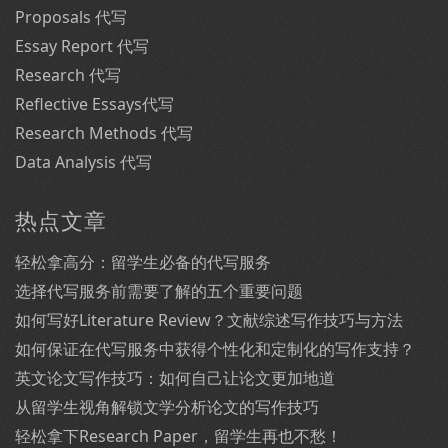
Proposals 代写
Essay Report 代写
Research 代写
Reflective Essays代写
Research Methods 代写
Data Analysis 代写
热点文章
轻松拿高分：留学生必备的代写服务
选择代写服务前需要了解的五个重要问题
如何写好Literature Review？文献综述写作技巧与方法
如何保证在代写服务中获得个性化和定制化的写作支持？
英文论文写作技巧：如何自己让论文更加地道
从留学生视角解锁文学分析论文的写作技巧
轻松拿下Research Paper，留学生再也不愁！