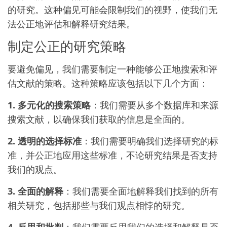
的研究。这种偏见可能会限制我们的视野，使我们无
法公正地评估和解释研究结果。
制定公正的研究策略
要避免偏见，我们需要制定一种能够公正地搜索和评
估文献的策略。这种策略应该包括以下几个方面：
1. 多元化的搜索策略
：我们需要从多个数据库和来源
搜索文献，以确保我们获取的信息是全面的。
2. 透明的选择标准
：我们需要明确我们选择研究的标
准，并公正地应用这些标准，不论研究结果是否支持
我们的观点。
3. 全面的解释
：我们需要全面地解释我们找到的所有
相关研究，包括那些与我们观点相悖的研究。