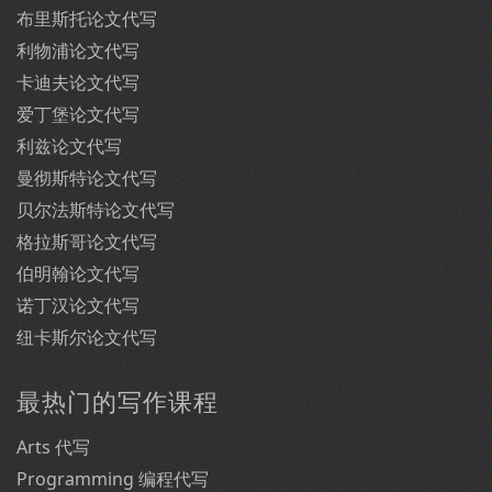
布里斯托论文代写
利物浦论文代写
卡迪夫论文代写
爱丁堡论文代写
利兹论文代写
曼彻斯特论文代写
贝尔法斯特论文代写
格拉斯哥论文代写
伯明翰论文代写
诺丁汉论文代写
纽卡斯尔论文代写
最热门的写作课程
Arts 代写
Programming 编程代写