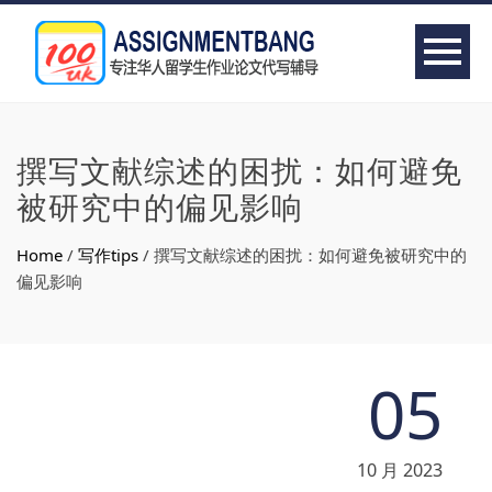
撰写文献综述的困扰：如何避免
被研究中的偏见影响
Home
/
写作tips
/
撰写文献综述的困扰：如何避免被研究中的
偏见影响
05
10 月 2023