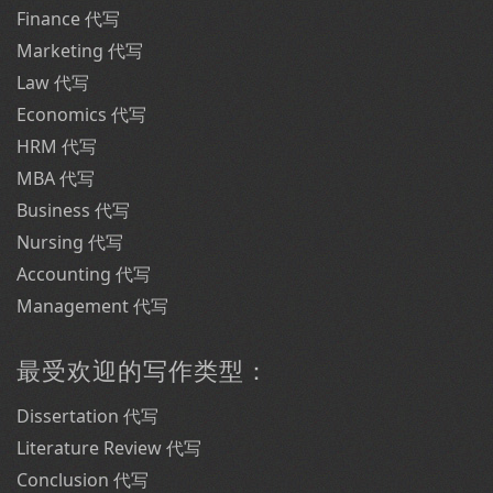
Finance 代写
Marketing 代写
Law 代写
Economics 代写
HRM 代写
MBA 代写
Business 代写
Nursing 代写
Accounting 代写
Management 代写
最受欢迎的写作类型：
Dissertation 代写
Literature Review 代写
Conclusion 代写