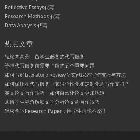
Reflective Essays代写
Research Methods 代写
Data Analysis 代写
热点文章
轻松拿高分：留学生必备的代写服务
选择代写服务前需要了解的五个重要问题
如何写好Literature Review？文献综述写作技巧与方法
如何保证在代写服务中获得个性化和定制化的写作支持？
英文论文写作技巧：如何自己让论文更加地道
从留学生视角解锁文学分析论文的写作技巧
轻松拿下Research Paper，留学生再也不愁！