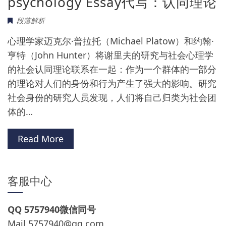
psychology Essay代写：认同理论
段落解析
心理学家迈克尔·普拉托（Michael Platow）和约翰·
亨特（John Hunter）将谢里夫的研究与社会心理学
的社会认同理论联系在一起：作为一个群体的一部分
的理论对人们的身份和行为产生了强大的影响。研究
社会身份的研究人员发现，人们将自己归类为社会团
体的…
Read More
客服中心
QQ 5757940微信同号
Mail
5757940@qq.com