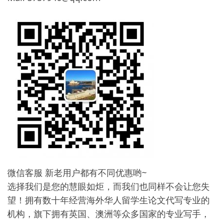
微信客服 新老用户都有不同优惠哟~
选择我们是您的慧眼如炬，而我们也同样不会让您失
望！拥有数十年经营海外华人留学生论文代写专业的
机构，旗下拥有英国、澳洲等众多国家的专业写手，