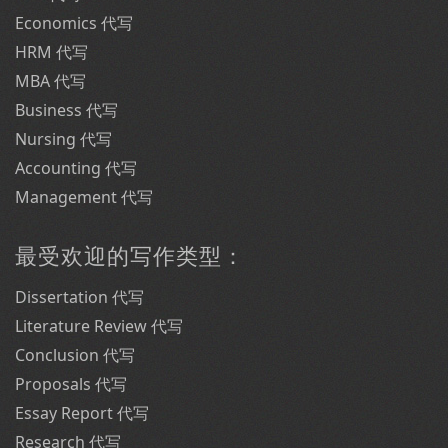
Economics 代写
HRM 代写
MBA 代写
Business 代写
Nursing 代写
Accounting 代写
Management 代写
最受欢迎的写作类型：
Dissertation 代写
Literature Review 代写
Conclusion 代写
Proposals 代写
Essay Report 代写
Research 代写