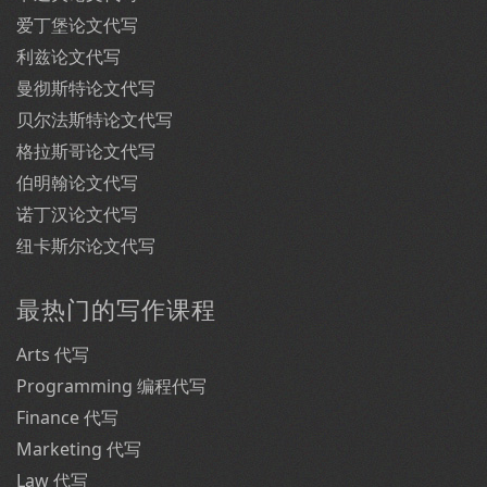
爱丁堡论文代写
利兹论文代写
曼彻斯特论文代写
贝尔法斯特论文代写
格拉斯哥论文代写
伯明翰论文代写
诺丁汉论文代写
纽卡斯尔论文代写
最热门的写作课程
Arts 代写
Programming 编程代写
Finance 代写
Marketing 代写
Law 代写