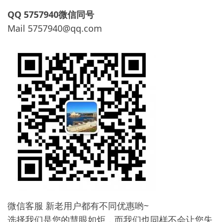
QQ 5757940微信同号
Mail
5757940@qq.com
微信客服 新老用户都有不同优惠哟~
选择我们是您的慧眼如炬，而我们也同样不会让您失