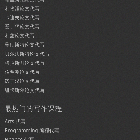
利物浦论文代写
卡迪夫论文代写
爱丁堡论文代写
利兹论文代写
曼彻斯特论文代写
贝尔法斯特论文代写
格拉斯哥论文代写
伯明翰论文代写
诺丁汉论文代写
纽卡斯尔论文代写
最热门的写作课程
Arts 代写
Programming 编程代写
Finance 代写