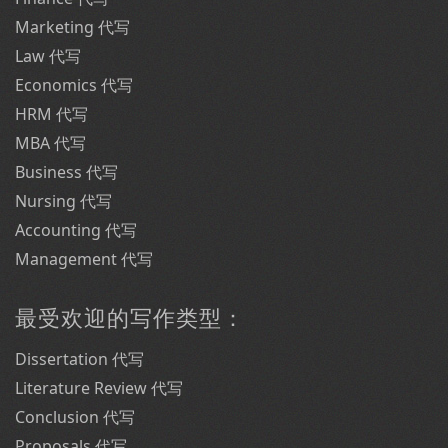
Marketing 代写
Law 代写
Economics 代写
HRM 代写
MBA 代写
Business 代写
Nursing 代写
Accounting 代写
Management 代写
最受欢迎的写作类型：
Dissertation 代写
Literature Review 代写
Conclusion 代写
Proposals 代写