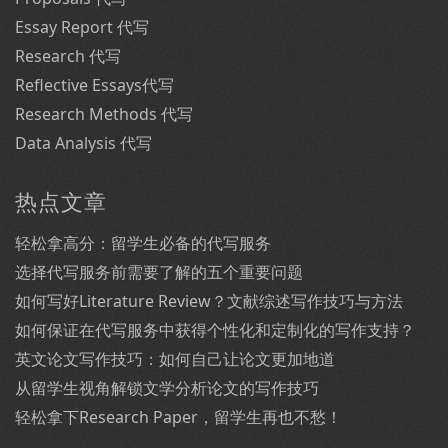
Essay Report 代写
Research 代写
Reflective Essays代写
Research Methods 代写
Data Analysis 代写
热点文章
轻松拿高分：留学生必备的代写服务
选择代写服务前需要了解的五个重要问题
如何写好Literature Review？文献综述写作技巧与方法
如何保证在代写服务中获得个性化和定制化的写作支持？
英文论文写作技巧：如何自己让论文更加地道
从留学生视角解锁文学分析论文的写作技巧
轻松拿下Research Paper，留学生再也不愁！