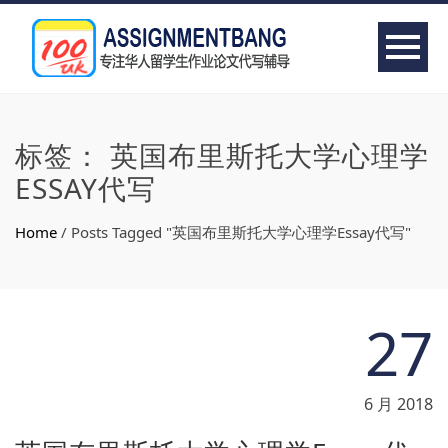
标签：
英国布里斯托大学心理学
ESSAY代写
Home
/
Posts Tagged "英国布里斯托大学心理学Essay代写"
27
6 月 2018