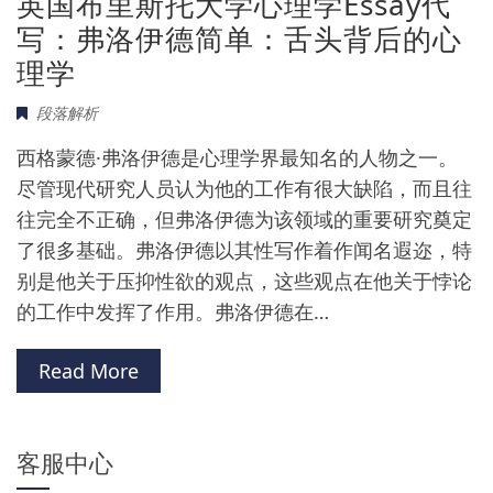
英国布里斯托大学心理学Essay代
写：弗洛伊德简单：舌头背后的心
理学
段落解析
西格蒙德·弗洛伊德是心理学界最知名的人物之一。
尽管现代研究人员认为他的工作有很大缺陷，而且往
往完全不正确，但弗洛伊德为该领域的重要研究奠定
了很多基础。弗洛伊德以其性写作着作闻名遐迩，特
别是他关于压抑性欲的观点，这些观点在他关于悖论
的工作中发挥了作用。弗洛伊德在…
Read More
客服中心