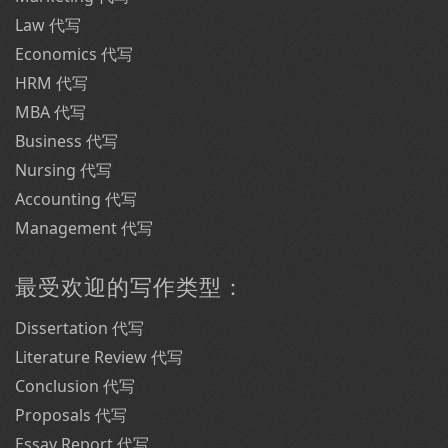
Law 代写
Economics 代写
HRM 代写
MBA 代写
Business 代写
Nursing 代写
Accounting 代写
Management 代写
最受欢迎的写作类型：
Dissertation 代写
Literature Review 代写
Conclusion 代写
Proposals 代写
Essay Report 代写