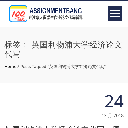
标签：
英国利物浦大学经济论文
代写
Home
/
Posts Tagged "英国利物浦大学经济论文代写"
24
12 月 2018