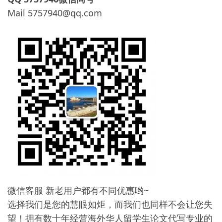
Mail
5757940@qq.com
微信客服 新老用户都有不同优惠哟~
选择我们是您的慧眼如炬，而我们也同样不会让您失
望！拥有数十年经营海外华人留学生论文代写专业的