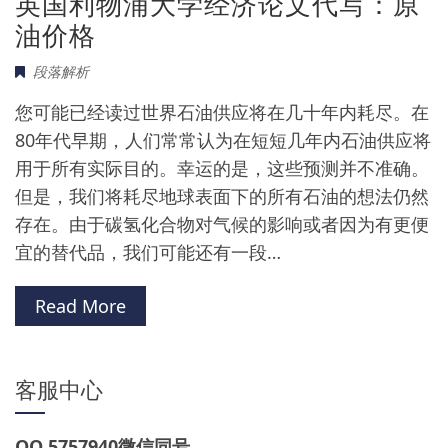
英国利物浦大学经济论文代写：原
油价格
段落解析
您可能已经读过世界石油供应将在几十年内耗尽。在
80年代早期，人们常常认为在短短几年内石油供应将
用于所有实际目的。幸运的是，这些预测并不准确。
但是，我们将耗尽地球表面下的所有石油的想法仍然
存在。由于碳氢化合物对气候的影响或者因为有更便
宜的替代品，我们可能还有一段…
Read More
客服中心
QQ 5757940微信同号