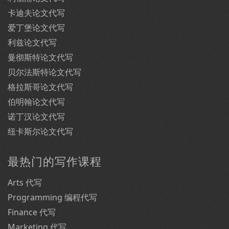
卡迪夫论文代写
爱丁堡论文代写
利兹论文代写
曼彻斯特论文代写
贝尔法斯特论文代写
格拉斯哥论文代写
伯明翰论文代写
诺丁汉论文代写
纽卡斯尔论文代写
最热门的写作课程
Arts 代写
Programming 编程代写
Finance 代写
Marketing 代写