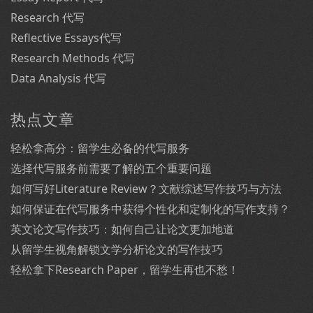
Research 代写
Reflective Essays代写
Research Methods 代写
Data Analysis 代写
热点文章
轻松拿高分：留学生必备的代写服务
选择代写服务前需要了解的五个重要问题
如何写好Literature Review？文献综述写作技巧与方法
如何保证在代写服务中获得个性化和定制化的写作支持？
英文论文写作技巧：如何自己让论文更加地道
从留学生视角解锁文学分析论文的写作技巧
轻松拿下Research Paper，留学生再也不愁！