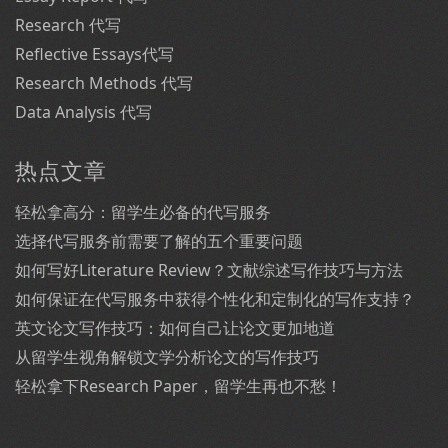
Research 代写
Reflective Essays代写
Research Methods 代写
Data Analysis 代写
热点文章
轻松拿高分：留学生必备的代写服务
选择代写服务前需要了解的五个重要问题
如何写好Literature Review？文献综述写作技巧与方法
如何保证在代写服务中获得个性化和定制化的写作支持？
英文论文写作技巧：如何自己让论文更加地道
从留学生视角解锁文学分析论文的写作技巧
轻松拿下Research Paper，留学生再也不愁！