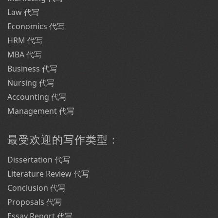
Law 代写
Economics 代写
HRM 代写
MBA 代写
Business 代写
Nursing 代写
Accounting 代写
Management 代写
最受欢迎的写作类型：
Dissertation 代写
Literature Review 代写
Conclusion 代写
Proposals 代写
Essay Report 代写