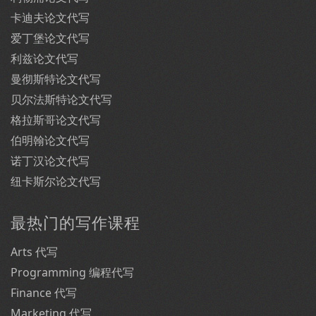
卡迪夫论文代写
爱丁堡论文代写
利兹论文代写
曼彻斯特论文代写
贝尔法斯特论文代写
格拉斯哥论文代写
伯明翰论文代写
诺丁汉论文代写
纽卡斯尔论文代写
最热门的写作课程
Arts 代写
Programming 编程代写
Finance 代写
Marketing 代写