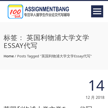
标签：
英国利物浦大学文学
ESSAY代写
Home
/
Posts Tagged "英国利物浦大学文学Essay代写"
14
12 月 2018