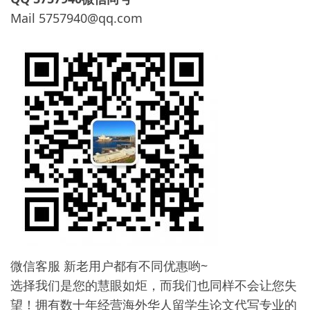
Mail
5757940@qq.com
微信客服 新老用户都有不同优惠哟~
选择我们是您的慧眼如炬，而我们也同样不会让您失
望！拥有数十年经营海外华人留学生论文代写专业的